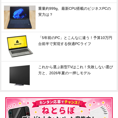
重量約999g、最新CPU搭載のビジネスPCの
実力は？
「5年前のPC」とこんなに違う！予算10万円
台前半で実現する快適PCライフ
これから選ぶ新型TVはこれ！失敗しない選び
方と、2026年夏の一押しモデル