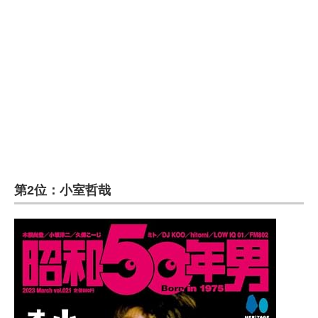
第2位：小室哲哉