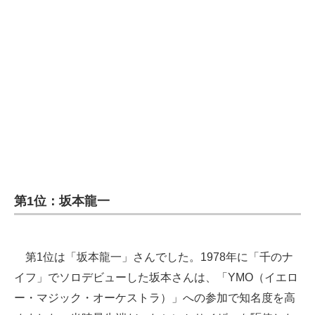
第1位：坂本龍一
第1位は「坂本龍一」さんでした。1978年に「千のナ
イフ」でソロデビューした坂本さんは、「YMO（イエロ
ー・マジック・オーケストラ）」への参加で知名度を高