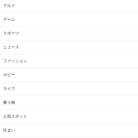
グルメ
ゲーム
スポーツ
ニュース
ファッション
ホビー
ライフ
乗り物
人気スポット
住まい