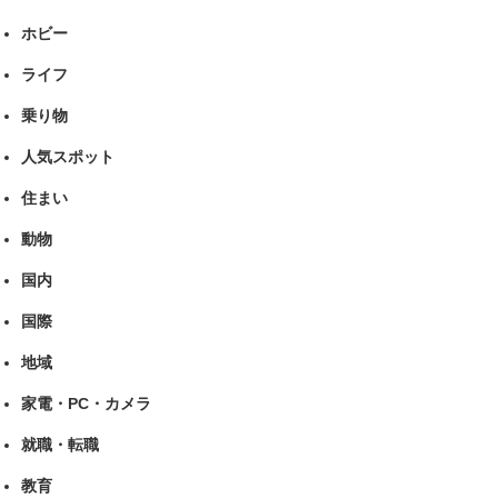
ホビー
ライフ
乗り物
人気スポット
住まい
動物
国内
国際
地域
家電・PC・カメラ
就職・転職
教育