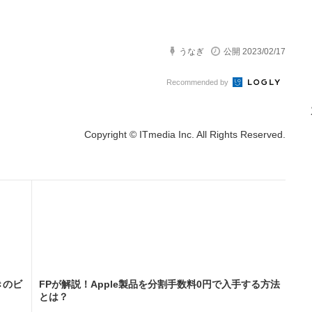
うなぎ
公開 2023/02/17
Recommended by
Copyright © ITmedia Inc. All Rights Reserved.
きのビ
FPが解説！Apple製品を分割手数料0円で入手する方法
とは？