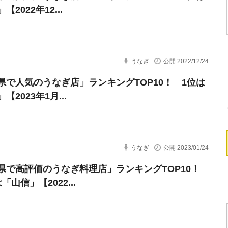
【2022年12...
うなぎ
公開 2022/12/24
県で人気のうなぎ店」ランキングTOP10！ 1位は
【2023年1月...
うなぎ
公開 2023/01/24
県で高評価のうなぎ料理店」ランキングTOP10！
山信」【2022...