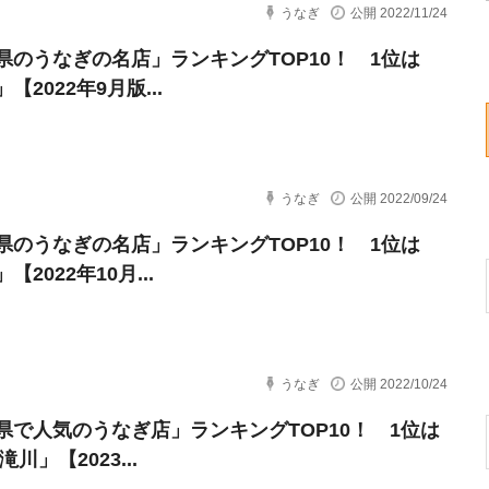
うなぎ
公開 2022/11/24
県のうなぎの名店」ランキングTOP10！ 1位は
【2022年9月版...
うなぎ
公開 2022/09/24
県のうなぎの名店」ランキングTOP10！ 1位は
【2022年10月...
うなぎ
公開 2022/10/24
県で人気のうなぎ店」ランキングTOP10！ 1位は
滝川」【2023...