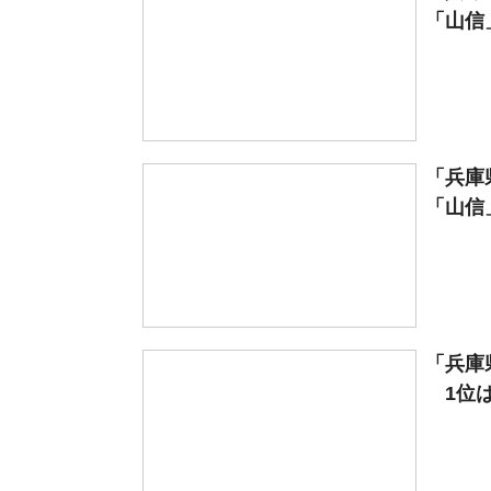
「山信」
「兵庫
「山信」
「兵庫
1位は「