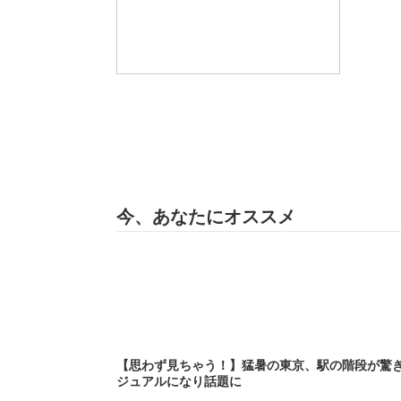
今、あなたにオススメ
【思わず見ちゃう！】猛暑の東京、駅の階段が驚
ジュアルになり話題に