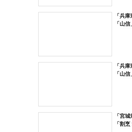
「兵庫
「山信」
「兵庫
「山信」
「宮城
「割烹 