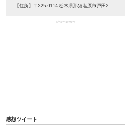
【住所】〒325-0114 栃木県那須塩原市戸田2
advertisement
感想ツイート