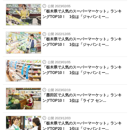
公開 2023/02/05
「栃木県で人気のスーパーマーケット」ランキ
ングTOP10！ 1位は「ジャパンミー...
公開 2022/12/05
「栃木県で人気のスーパーマーケット」ランキ
ングTOP10！ 1位は「ジャパンミー...
公開 2023/01/05
「栃木県で人気のスーパーマーケット」ランキ
ングTOP10！ 1位は「ジャパンミー...
公開 2023/02/19
「墨田区で人気のスーパーマーケット」ランキ
ングTOP10！ 1位は「ライフ セン...
公開 2023/12/03
「栃木県で人気のスーパーマーケット」ランキ
ングTOP20！ 1位は「ジャパンミー...