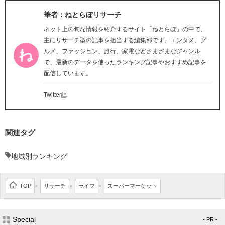
筆者：ねとらぼリサーチ
ネット上の旬な情報を紹介するサイト「ねとらぼ」の中で、
主にリサーチ型の記事を担当する編集部です。エンタメ、グ
ルメ、ファッション、旅行、家電などさまざまなジャンル
で、最新のデータを使ったランキング記事やおすすめ記事を
配信しています。
Twitter
関連タグ
地域別ランキング
TOP
リサーチ
ライフ
スーパーマーケット
>
>
>
Special
- PR -