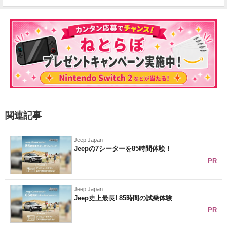
関連記事
Jeep Japan
Jeepの7シーターを85時間体験！
PR
Jeep Japan
Jeep史上最長! 85時間の試乗体験
PR