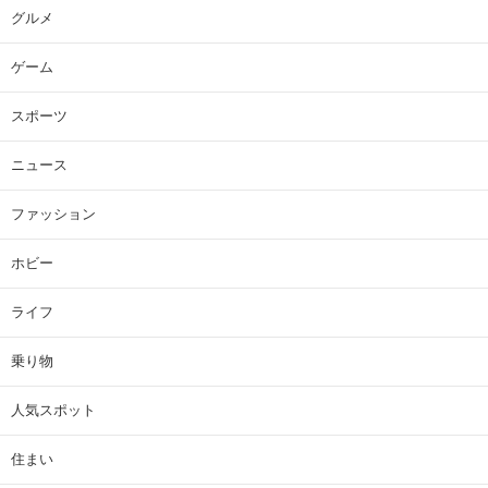
グルメ
ゲーム
スポーツ
ニュース
ファッション
ホビー
ライフ
乗り物
人気スポット
住まい