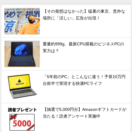
【その発想はなかった】猛暑の東京、意外な
場所に「涼しい」広告が出現！
重量約999g、最新CPU搭載のビジネスPCの
実力は？
「5年前のPC」とこんなに違う！予算10万円
台前半で実現する快適PCライフ
【抽選で5,000円分】Amazonギフトカードが
当たる！読者アンケート実施中