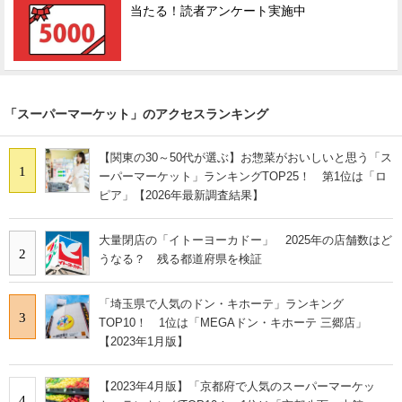
当たる！読者アンケート実施中
「スーパーマーケット」のアクセスランキング
【関東の30～50代が選ぶ】お惣菜がおいしいと思う「ス
1
ーパーマーケット」ランキングTOP25！ 第1位は「ロ
ピア」【2026年最新調査結果】
大量閉店の「イトーヨーカドー」 2025年の店舗数はど
2
うなる？ 残る都道府県を検証
「埼玉県で人気のドン・キホーテ」ランキング
3
TOP10！ 1位は「MEGAドン・キホーテ 三郷店」
【2023年1月版】
【2023年4月版】「京都府で人気のスーパーマーケッ
4