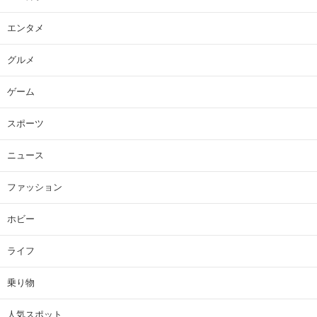
エンタメ
グルメ
ゲーム
スポーツ
ニュース
ファッション
ホビー
ライフ
乗り物
人気スポット