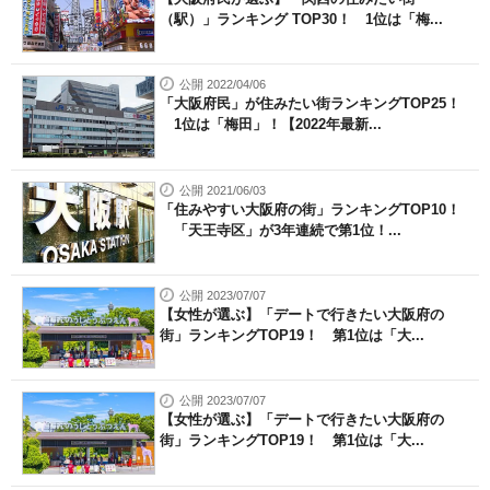
（駅）」ランキング TOP30！ 1位は「梅...
公開 2022/04/06
「大阪府民」が住みたい街ランキングTOP25！
1位は「梅田」！【2022年最新...
公開 2021/06/03
「住みやすい大阪府の街」ランキングTOP10！
「天王寺区」が3年連続で第1位！...
公開 2023/07/07
【女性が選ぶ】「デートで行きたい大阪府の
街」ランキングTOP19！ 第1位は「大...
公開 2023/07/07
【女性が選ぶ】「デートで行きたい大阪府の
街」ランキングTOP19！ 第1位は「大...