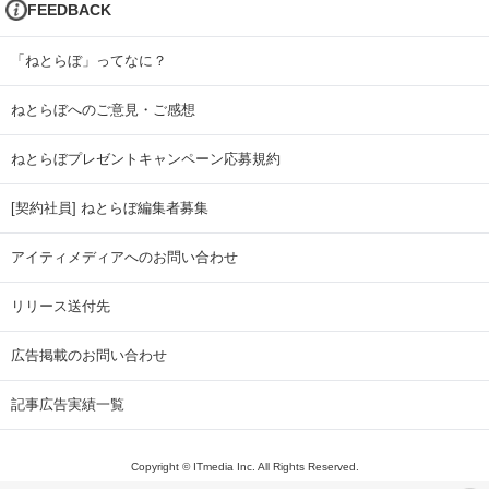
FEEDBACK
「ねとらぼ」ってなに？
ねとらぼへのご意見・ご感想
ねとらぼプレゼントキャンペーン応募規約
[契約社員] ねとらぼ編集者募集
アイティメディアへのお問い合わせ
リリース送付先
広告掲載のお問い合わせ
記事広告実績一覧
Copyright © ITmedia Inc. All Rights Reserved.