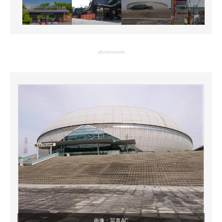
advertisement
画像：
写真AC