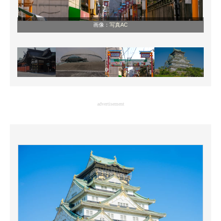
画像：
写真AC
advertisement