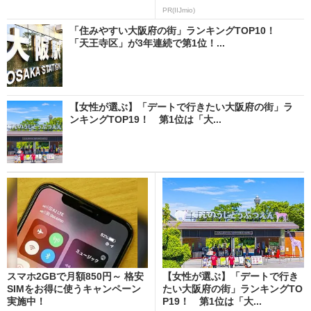
PR(IIJmio)
「住みやすい大阪府の街」ランキングTOP10！
「天王寺区」が3年連続で第1位！...
【女性が選ぶ】「デートで行きたい大阪府の街」ラ
ンキングTOP19！ 第1位は「大...
スマホ2GBで月額850円～ 格安
【女性が選ぶ】「デートで行き
SIMをお得に使うキャンペーン
たい大阪府の街」ランキングTO
実施中！
P19！ 第1位は「大...