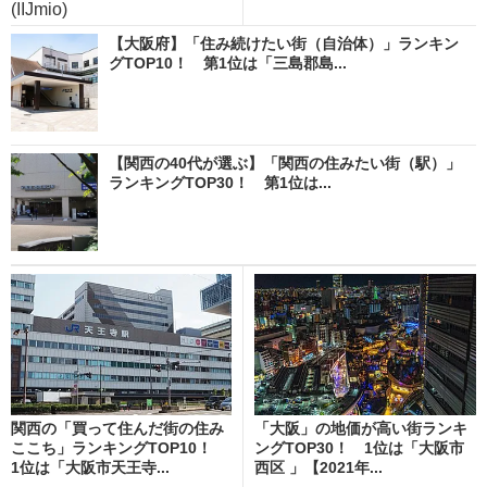
(IIJmio)
【大阪府】「住み続けたい街（自治体）」ランキン
グTOP10！ 第1位は「三島郡島...
【関西の40代が選ぶ】「関西の住みたい街（駅）」
ランキングTOP30！ 第1位は...
関西の「買って住んだ街の住み
「大阪」の地価が高い街ランキ
ここち」ランキングTOP10！
ングTOP30！ 1位は「大阪市
1位は「大阪市天王寺...
西区 」【2021年...