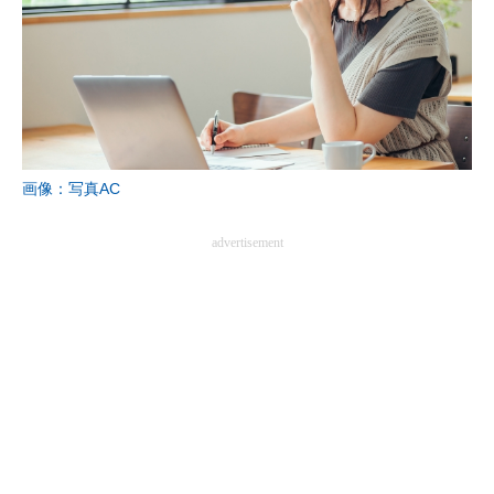
画像：写真AC
advertisement