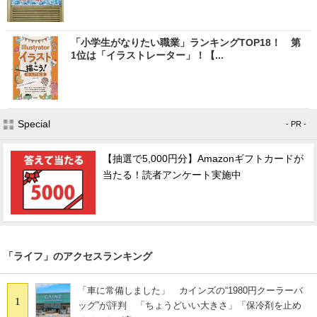
「小学生がなりたい職業」ランキングTOP18！ 第
1位は「イラストレーター」！【...
Special
- PR -
【抽選で5,000円分】Amazonギフトカードが
当たる！読者アンケート実施中
「ライフ」のアクセスランキング
「車に常備しました」 カインズの“1980円クーラーバ
1
ッグ”が評判 「ちょうどいい大きさ」「保冷剤を止め