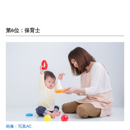
第6位：保育士
画像：写真AC