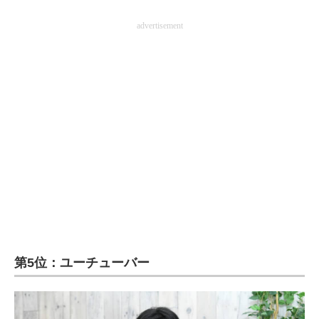
advertisement
第5位：ユーチューバー