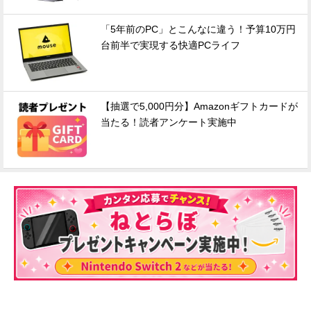
「5年前のPC」とこんなに違う！予算10万円
台前半で実現する快適PCライフ
【抽選で5,000円分】Amazonギフトカードが
当たる！読者アンケート実施中