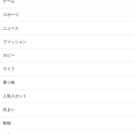
ゲーム
スポーツ
ニュース
ファッション
ホビー
ライフ
乗り物
人気スポット
住まい
動物