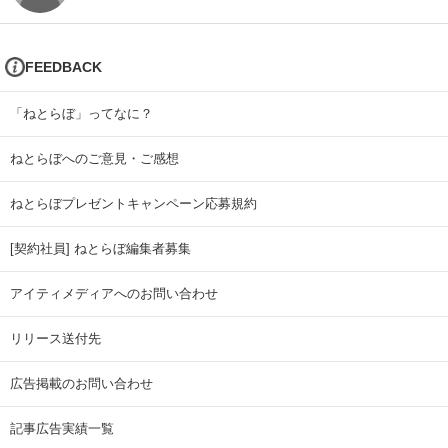
FEEDBACK
「ねとらぼ」ってなに？
ねとらぼへのご意見・ご感想
ねとらぼプレゼントキャンペーン応募規約
[契約社員] ねとらぼ編集者募集
アイティメディアへのお問い合わせ
リリース送付先
広告掲載のお問い合わせ
記事広告実績一覧