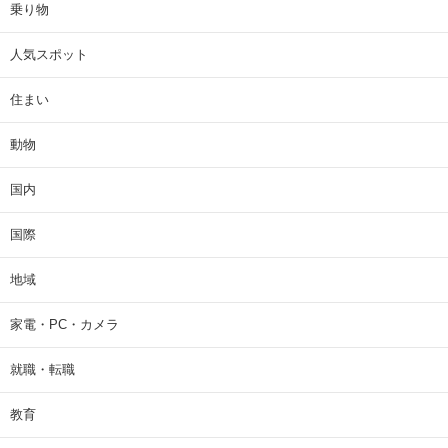
乗り物
人気スポット
住まい
動物
国内
国際
地域
家電・PC・カメラ
就職・転職
教育