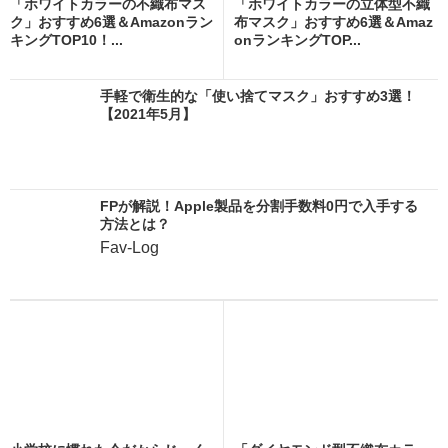
「ホワイトカラーの不織布マス
「ホワイトカラーの立体型不織
ク」おすすめ6選＆Amazonラン
布マスク」おすすめ6選＆Amaz
キングTOP10！...
onランキングTOP...
手軽で衛生的な「使い捨てマスク」おすすめ3選！
【2021年5月】
FPが解説！Apple製品を分割手数料0円で入手する
方法とは？
Fav-Log