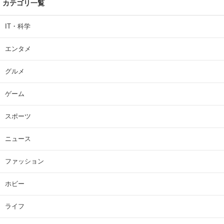
カテゴリ一覧
IT・科学
エンタメ
グルメ
ゲーム
スポーツ
ニュース
ファッション
ホビー
ライフ