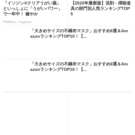
「イソジン®クリアうがい薬」
【2020年最新版】洗剤・掃除道
といっしょに「うがいパワー」
具の部門別人気ランキングTOP
で一年中！ 健やか
5
PR(iNova｜Hugkum)
「大きめサイズの不織布マスク」おすすめ6選＆Am
azonランキングTOP10！【...
「大きめサイズの不織布マスク」おすすめ6選＆Am
azonランキングTOP10！【...