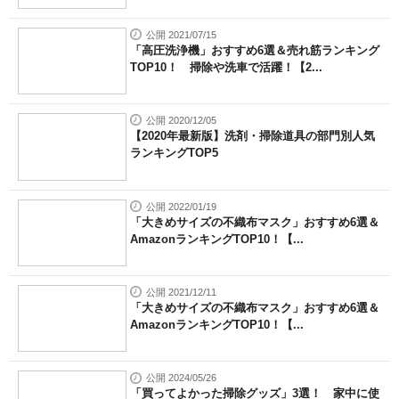
公開 2021/07/15
「高圧洗浄機」おすすめ6選＆売れ筋ランキング
TOP10！ 掃除や洗車で活躍！【2...
公開 2020/12/05
【2020年最新版】洗剤・掃除道具の部門別人気
ランキングTOP5
公開 2022/01/19
「大きめサイズの不織布マスク」おすすめ6選＆
AmazonランキングTOP10！【...
公開 2021/12/11
「大きめサイズの不織布マスク」おすすめ6選＆
AmazonランキングTOP10！【...
公開 2024/05/26
「買ってよかった掃除グッズ」3選！ 家中に使