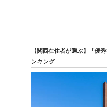
【関西在住者が選ぶ】「優秀
ンキング