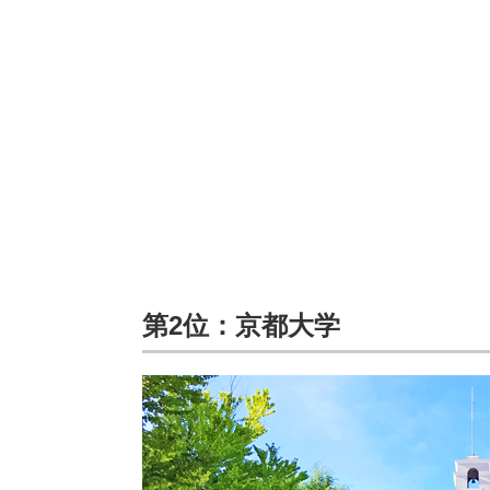
第2位：京都大学