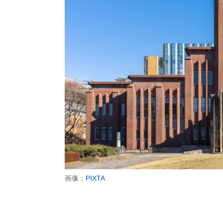
画像：
PIXTA