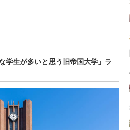
な学生が多いと思う旧帝国大学」ラ