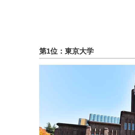
第1位：東京大学