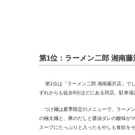
第1位：ラーメン二郎 湘南藤
第1位は「ラーメン二郎 湘南藤沢店」でし
ずれからも徒歩9分ほどにある同店。駐車場
つけ麺は夏季限定のメニューで、ラーメン
の極太麺と、豚のだしと醤油ダレの酸味が
スープにたっぷりと入ったもやしも食欲を