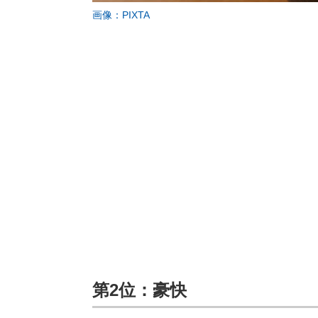
画像：PIXTA
第2位：豪快