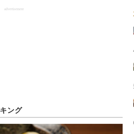
advertisement
ンキング