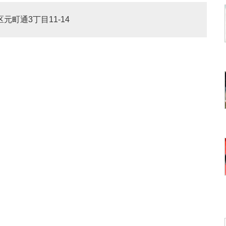
区元町通3丁目11-14