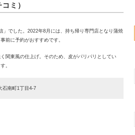
クチコミ）
」でした。2022年8月には、持ち帰り専門店となり蒲焼
、事前に予約がおすすめです。
く関東風の仕上げ。そのため、皮がパリパリとしてい
ます。
大石南町1丁目4-7