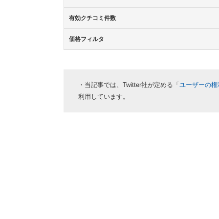
有効クチコミ件数
価格フィルタ
・当記事では、Twitter社が定める「
ユーザーの権
利用しています。