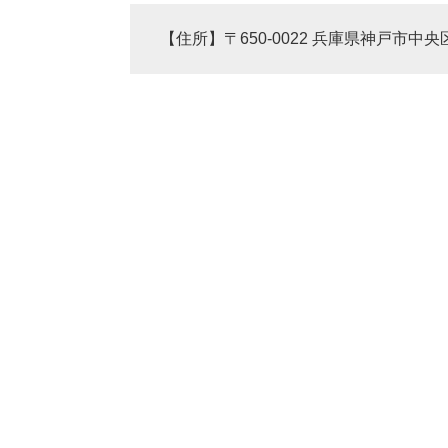
【住所】〒650-0022 兵庫県神戸市中央