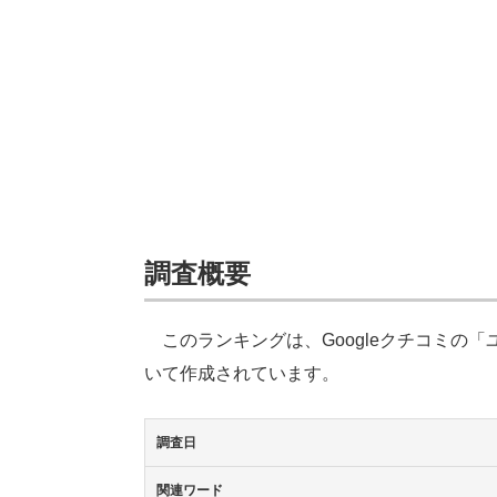
調査概要
このランキングは、Googleクチコミの
いて作成されています。
調査日
関連ワード