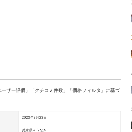
「ユーザー評価」「クチコミ件数」「価格フィルタ」に基づ
2023年3月23日
兵庫県＋うなぎ