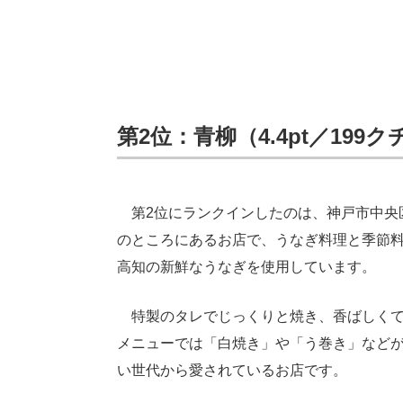
第2位：青柳（4.4pt／199
第2位にランクインしたのは、神戸市中央区
のところにあるお店で、うなぎ料理と季節
高知の新鮮なうなぎを使用しています。
特製のタレでじっくりと焼き、香ばしくて
メニューでは「白焼き」や「う巻き」など
い世代から愛されているお店です。