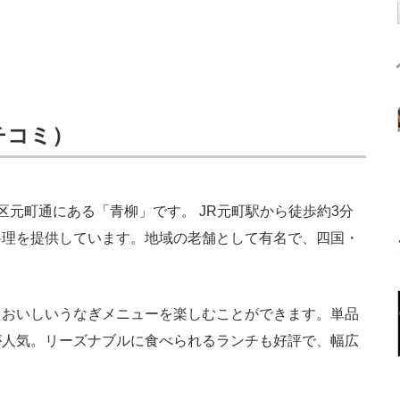
クチコミ）
元町通にある「青柳」です。 JR元町駅から徒歩約3分
料理を提供しています。地域の老舗として有名で、四国・
おいしいうなぎメニューを楽しむことができます。単品
が人気。リーズナブルに食べられるランチも好評で、幅広