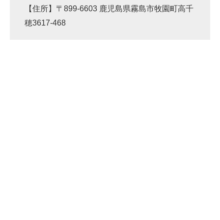
【住所】〒899-6603 鹿児島県霧島市牧園町高千
穂3617-468