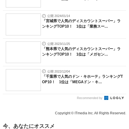
公開 2024/01/14
「宮城県で人気のディスカウントスーパー」ラ
ンキングTOP10！ 1位は「業務スー...
公開 2023/11/25
「熊本県で人気のディスカウントスーパー」ラ
ンキングTOP10！ 1位は「メガセン...
公開 2022/12/04
「千葉県で人気のドン・キホーテ」ランキングT
OP10！ 1位は「MEGAドン・キ...
Recommended by
Copyright © ITmedia Inc. All Rights Reserved.
今、あなたにオススメ