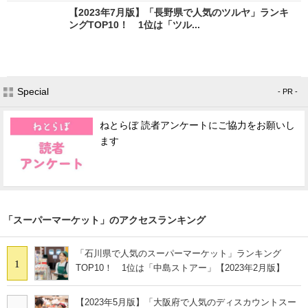
【2023年7月版】「長野県で人気のツルヤ」ランキ
ングTOP10！ 1位は「ツル...
Special
- PR -
ねとらぼ 読者アンケートにご協力をお願いし
ます
「スーパーマーケット」のアクセスランキング
「石川県で人気のスーパーマーケット」ランキング
1
TOP10！ 1位は「中島ストアー」【2023年2月版】
【2023年5月版】「大阪府で人気のディスカウントスー