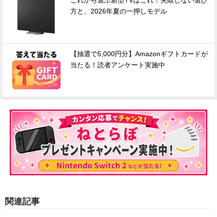
これから選ぶ新型TVはこれ！失敗しない選び
方と、2026年夏の一押しモデル
【抽選で5,000円分】Amazonギフトカードが
当たる！読者アンケート実施中
関連記事