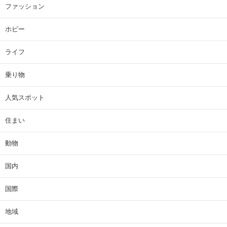
ファッション
ホビー
ライフ
乗り物
人気スポット
住まい
動物
国内
国際
地域