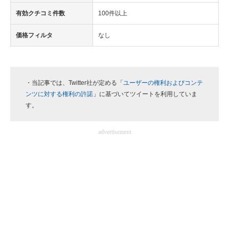
有効クチコミ件数
100件以上
価格フィルタ
なし
・当記事では、Twitter社が定める「
ユーザーの権利およびコンテ
ンツに対する権利の許諾
」に基づいてツイートを利用していま
す。
advertisement