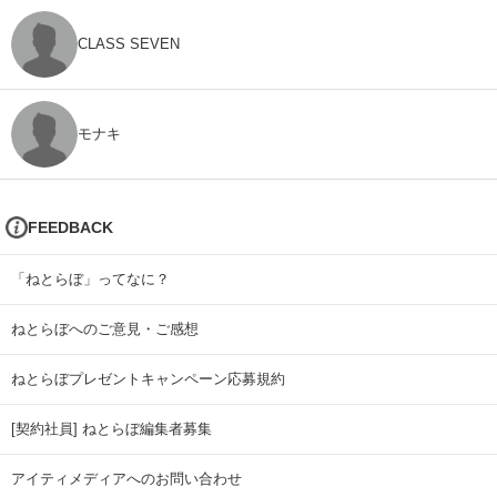
CLASS SEVEN
モナキ
FEEDBACK
「ねとらぼ」ってなに？
ねとらぼへのご意見・ご感想
ねとらぼプレゼントキャンペーン応募規約
[契約社員] ねとらぼ編集者募集
アイティメディアへのお問い合わせ