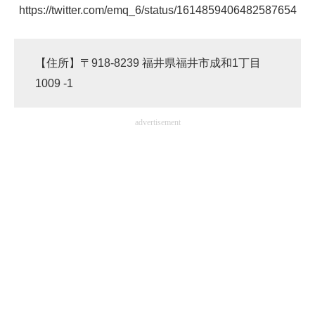
https://twitter.com/emq_6/status/1614859406482587654
【住所】〒918-8239 福井県福井市成和1丁目
1009 -1
advertisement