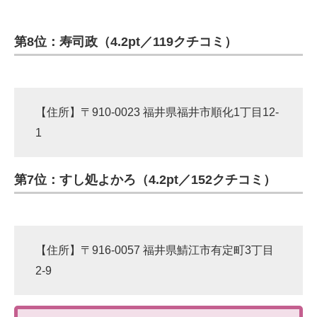
第8位：寿司政（4.2pt／119クチコミ）
【住所】〒910-0023 福井県福井市順化1丁目12-
1
第7位：すし処よかろ（4.2pt／152クチコミ）
【住所】〒916-0057 福井県鯖江市有定町3丁目
2-9