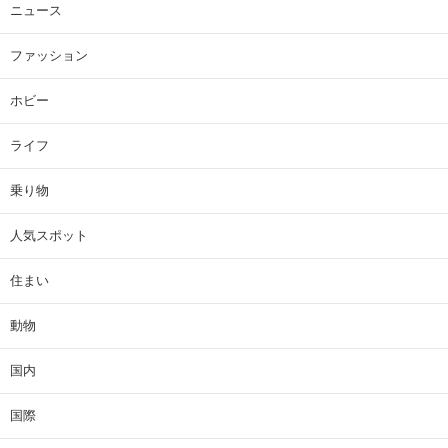
ニュース
ファッション
ホビー
ライフ
乗り物
人気スポット
住まい
動物
国内
国際