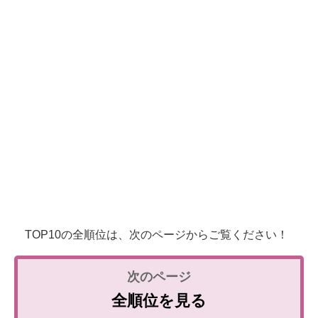
TOP10の全順位は、次のページからご覧ください！
全順位を見る