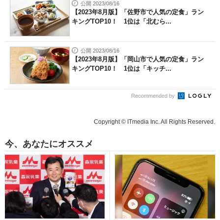
公開 2023/08/16
【2023年8月版】「佐野市で人気の定食」ラン
キングTOP10！ 1位は「北むら...
公開 2023/08/16
【2023年8月版】「岡山市で人気の定食」ラン
キングTOP10！ 1位は「キッチ...
Recommended by
Copyright © ITmedia Inc. All Rights Reserved.
今、あなたにオススメ