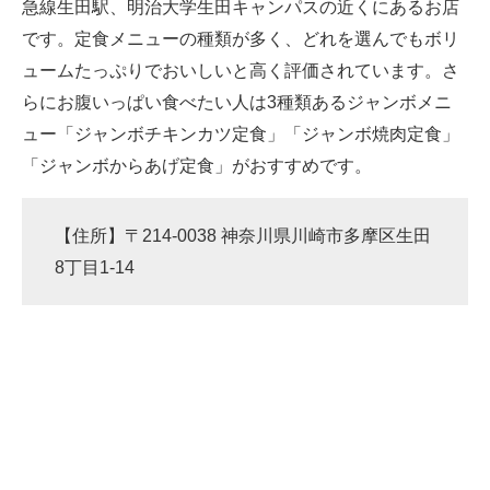
急線生田駅、明治大学生田キャンパスの近くにあるお店
です。定食メニューの種類が多く、どれを選んでもボリ
ュームたっぷりでおいしいと高く評価されています。さ
らにお腹いっぱい食べたい人は3種類あるジャンボメニ
ュー「ジャンボチキンカツ定食」「ジャンボ焼肉定食」
「ジャンボからあげ定食」がおすすめです。
【住所】〒214-0038 神奈川県川崎市多摩区生田
8丁目1-14