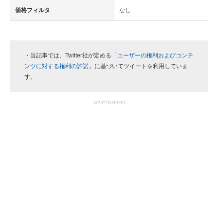
価格フィルタ
なし
・当記事では、Twitter社が定める「
ユーザーの権利およびコンテ
ンツに対する権利の許諾
」に基づいてツイートを利用していま
す。
advertisement