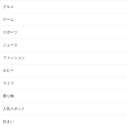
グルメ
ゲーム
スポーツ
ニュース
ファッション
ホビー
ライフ
乗り物
人気スポット
住まい