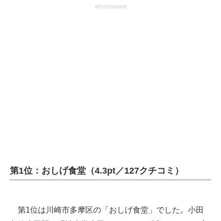
advertisement
第1位：おしげ食堂（4.3pt／127クチコミ）
第1位は川崎市多摩区の「おしげ食堂」でした。小田