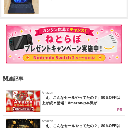
関連記事
Amazon
「え、こんなセールやってたの？」80％OFF以
上が続々登場！Amazonの本気が...
PR
Amazon
「え、こんなセールやってたの？」80％OFF以