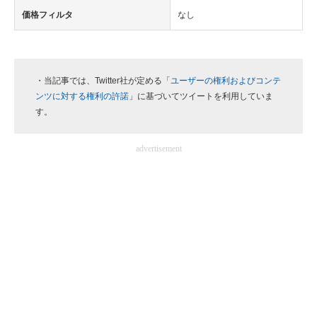
価格フィルタ
なし
・当記事では、Twitter社が定める「
ユーザーの権利およびコンテ
ンツに対する権利の許諾
」に基づいてツイートを利用していま
す。
advertisement