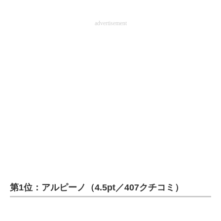
advertisement
第1位：アルピーノ（4.5pt／407クチコミ）