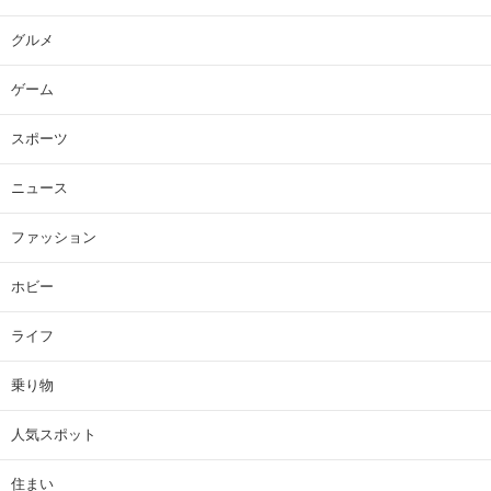
グルメ
ゲーム
スポーツ
ニュース
ファッション
ホビー
ライフ
乗り物
人気スポット
住まい