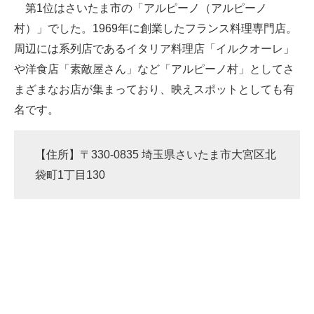
第1位はさいたま市の「アルピーノ（アルピーノ
村）」でした。1969年に創業したフランス料理専門店。
周辺には系列店であるイタリア料理店「イルクオーレ」
や洋食店「素敵屋さん」など「アルピーノ村」としてさ
まざまなお店が集まっており、映えスポットとしても有
名です。
【住所】〒330-0835 埼玉県さいたま市大宮区北
袋町1丁目130