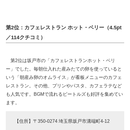
第2位：カフェレストラン ホット・ベリー（4.5pt
／114クチコミ）
第2位は坂戸市の「カフェレストランホット・ベリ
ー」でした。毎朝仕入れた産みたての卵を使っていると
いう「朝産み卵のオムライス」が看板メニューのカフェ
レストラン。その他、プリンやパスタ、カフェラテなど
も人気です。BGMで流れるビートルズも好評を集めてい
ます。
【住所】〒350-0274 埼玉県坂戸市溝端町4-12