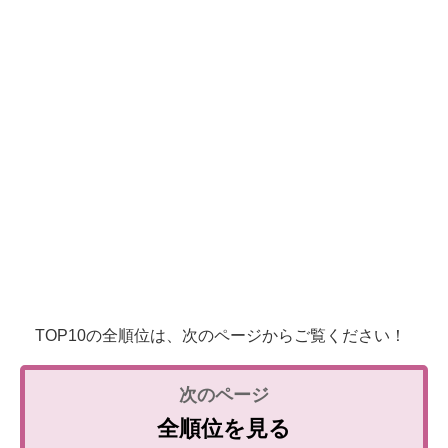
TOP10の全順位は、次のページからご覧ください！
全順位を見る