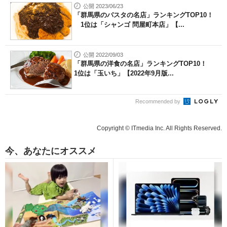
公開 2023/06/23
「群馬県のパスタの名店」ランキングTOP10！
1位は「シャンゴ 問屋町本店」【...
公開 2022/09/03
「群馬県の洋食の名店」ランキングTOP10！
1位は「玉いち」【2022年9月版...
Recommended by
Copyright © ITmedia Inc. All Rights Reserved.
今、あなたにオススメ