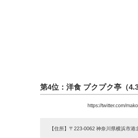
第4位：洋食 プクプク亭（4.3
https://twitter.com/m
【住所】〒223-0062 神奈川県横浜市港