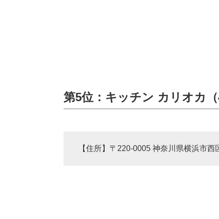
第5位：キッチン カリオカ（4
【住所】〒220-0005 神奈川県横浜市西