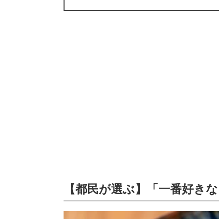
【都民が選ぶ】「一番好きな