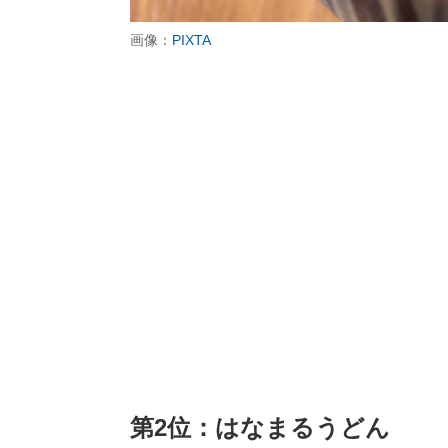
画像：
PIXTA
第2位：はなまるうどん