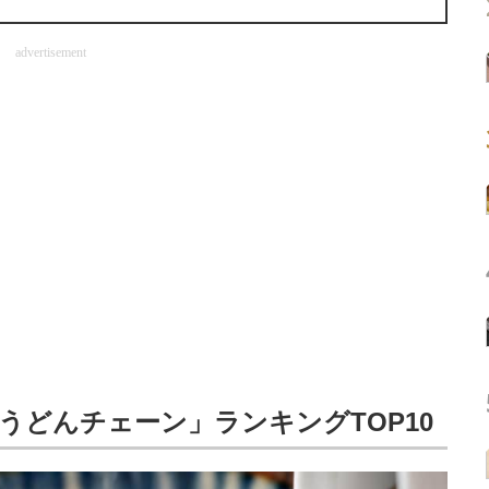
advertisement
うどんチェーン」ランキングTOP10