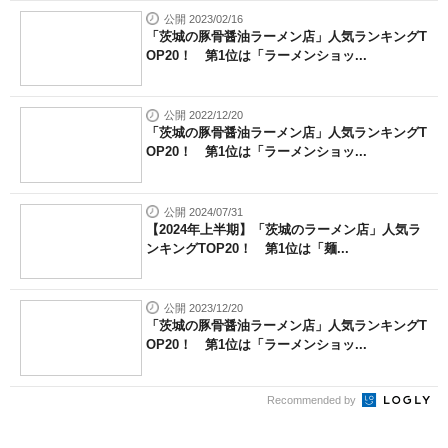
公開 2023/02/16
「茨城の豚骨醤油ラーメン店」人気ランキングT
OP20！ 第1位は「ラーメンショッ...
公開 2022/12/20
「茨城の豚骨醤油ラーメン店」人気ランキングT
OP20！ 第1位は「ラーメンショッ...
公開 2024/07/31
【2024年上半期】「茨城のラーメン店」人気ラ
ンキングTOP20！ 第1位は「麺...
公開 2023/12/20
「茨城の豚骨醤油ラーメン店」人気ランキングT
OP20！ 第1位は「ラーメンショッ...
Recommended by