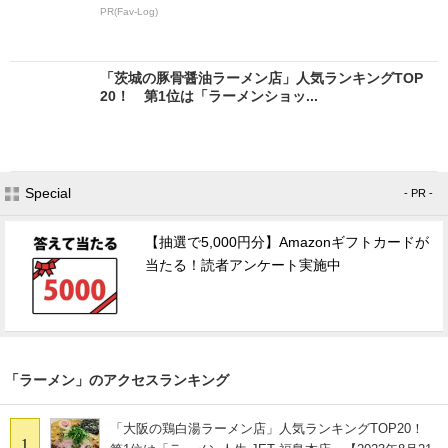
PR(Fav-Log)
「茨城の豚骨醤油ラーメン店」人気ランキングTOP
20！ 第1位は「ラーメンショッ...
Special
- PR -
【抽選で5,000円分】Amazonギフトカードが
当たる！読者アンケート実施中
「ラーメン」のアクセスランキング
「大阪の鶏白湯ラーメン店」人気ランキングTOP20！
1