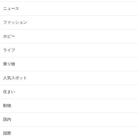
ニュース
ファッション
ホビー
ライフ
乗り物
人気スポット
住まい
動物
国内
国際