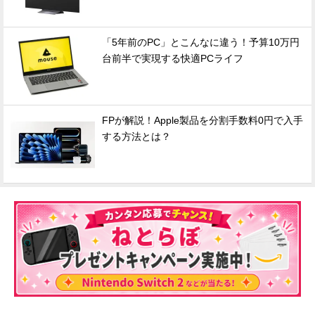
「5年前のPC」とこんなに違う！予算10万円
台前半で実現する快適PCライフ
FPが解説！Apple製品を分割手数料0円で入手
する方法とは？