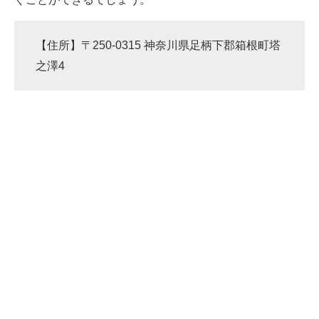
【住所】〒250-0315 神奈川県足柄下郡箱根町塔
之澤4