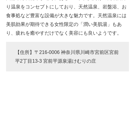
り温泉をコンセプトにしており、天然温泉、岩盤浴、お
食事処など豊富な設備が大きな魅力です。天然温泉には
美肌効果が期待できる女性限定の「潤い美肌湯」もあ
り、疲れを癒やすだけでなく美容にも良いようです。
【住所】〒216-0006 神奈川県川崎市宮前区宮前
平2丁目13-3 宮前平源泉湯けむりの庄