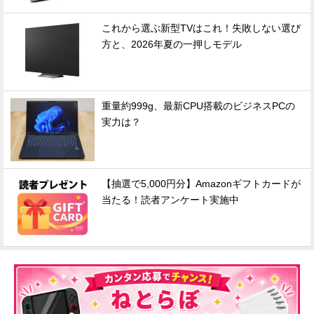
これから選ぶ新型TVはこれ！失敗しない選び
方と、2026年夏の一押しモデル
重量約999g、最新CPU搭載のビジネスPCの
実力は？
【抽選で5,000円分】Amazonギフトカードが
当たる！読者アンケート実施中