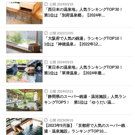
公開 2024/03/18
「西日本の温泉地」人気ランキングTOP30！
第1位は「別府温泉郷」【2024年...
公開 2022/12/25
「大阪府で人気の銭湯」ランキングTOP10！
1位は「神徳温泉」【2022年12...
公開 2024/03/15
「東日本の温泉地」人気ランキングTOP30！
第1位は「草津温泉」【2024年最...
公開 2024/02/21
「静岡県のスーパー銭湯・温浴施設」人気ラン
キングTOP5！ 第1位は「ゆうだい温...
公開 2023/09/15
【2023年9月版】「京都府で人気のスーパー銭
湯・温泉施設」ランキングTOP10...