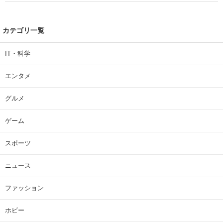
カテゴリ一覧
IT・科学
エンタメ
グルメ
ゲーム
スポーツ
ニュース
ファッション
ホビー