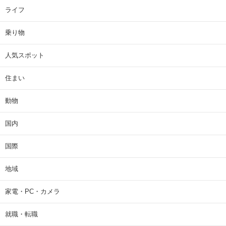
ライフ
乗り物
人気スポット
住まい
動物
国内
国際
地域
家電・PC・カメラ
就職・転職