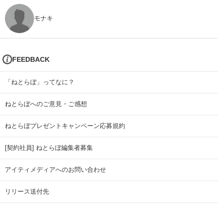
モナキ
FEEDBACK
「ねとらぼ」ってなに？
ねとらぼへのご意見・ご感想
ねとらぼプレゼントキャンペーン応募規約
[契約社員] ねとらぼ編集者募集
アイティメディアへのお問い合わせ
リリース送付先
広告掲載のお問い合わせ