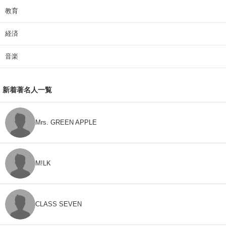
教育
経済
音楽
新着著名人一覧
Mrs. GREEN APPLE
M!LK
CLASS SEVEN