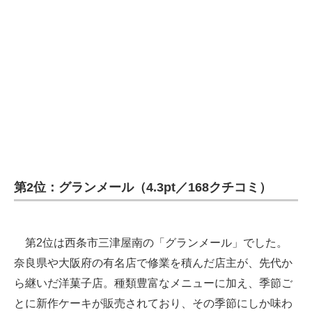
第2位：グランメール（4.3pt／168クチコミ）
第2位は西条市三津屋南の「グランメール」でした。
奈良県や大阪府の有名店で修業を積んだ店主が、先代か
ら継いだ洋菓子店。種類豊富なメニューに加え、季節ご
とに新作ケーキが販売されており、その季節にしか味わ