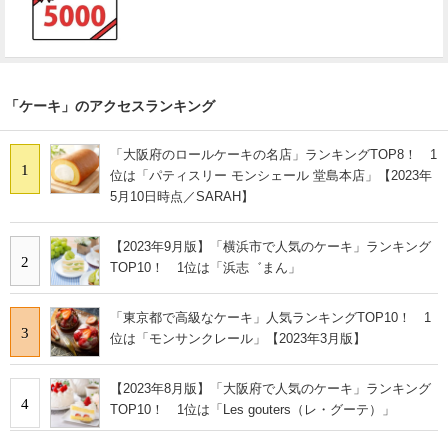
「ケーキ」のアクセスランキング
「大阪府のロールケーキの名店」ランキングTOP8！ 1
1
位は「パティスリー モンシェール 堂島本店」【2023年
5月10日時点／SARAH】
【2023年9月版】「横浜市で人気のケーキ」ランキング
2
TOP10！ 1位は「浜志゛まん」
「東京都で高級なケーキ」人気ランキングTOP10！ 1
3
位は「モンサンクレール」【2023年3月版】
【2023年8月版】「大阪府で人気のケーキ」ランキング
4
TOP10！ 1位は「Les gouters（レ・グーテ）」