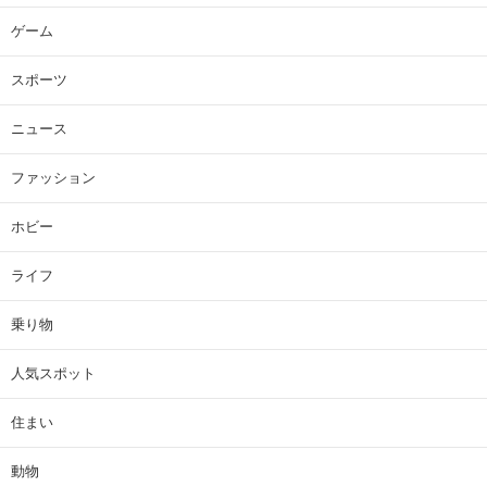
ゲーム
スポーツ
ニュース
ファッション
ホビー
ライフ
乗り物
人気スポット
住まい
動物