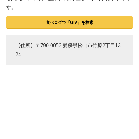
す。
食べログで「GIV」を検索
【住所】〒790-0053 愛媛県松山市竹原2丁目13-
24