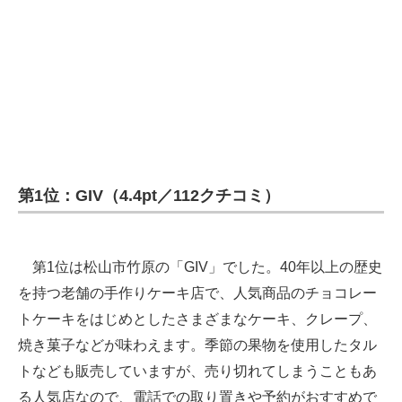
第1位：GIV（4.4pt／112クチコミ）
第1位は松山市竹原の「GIV」でした。40年以上の歴史
を持つ老舗の手作りケーキ店で、人気商品のチョコレー
トケーキをはじめとしたさまざまなケーキ、クレープ、
焼き菓子などが味わえます。季節の果物を使用したタル
トなども販売していますが、売り切れてしまうこともあ
る人気店なので、電話での取り置きや予約がおすすめで