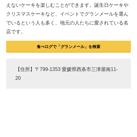
えないケーキを楽しむことができます。誕生日ケーキや
クリスマスケーキなど、イベントでグランメールを選ん
でいるという人も多く、地元の人たちに愛されている名
店です。
食べログで「グランメール」を検索
【住所】〒799-1353 愛媛県西条市三津屋南11-
20