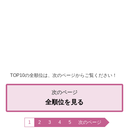
TOP10の全順位は、次のページからご覧ください！
全順位を見る
1
2
3
4
5
次のページ