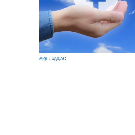
画像：写真AC