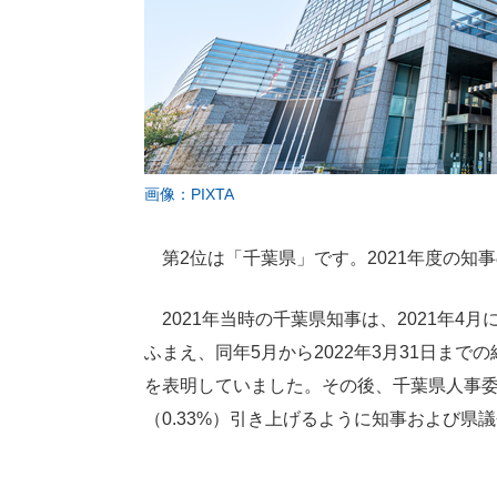
画像：PIXTA
第2位は「千葉県」です。2021年度の知事
2021年当時の千葉県知事は、2021年4
ふまえ、同年5月から2022年3月31日ま
を表明していました。その後、千葉県人事委員
（0.33%）引き上げるように知事および県