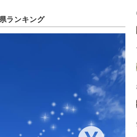
県ランキング