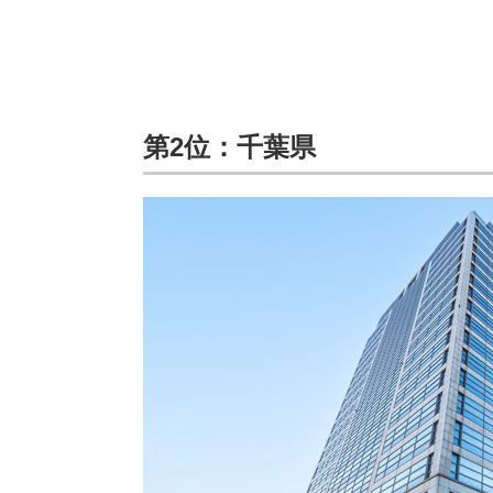
第2位：千葉県