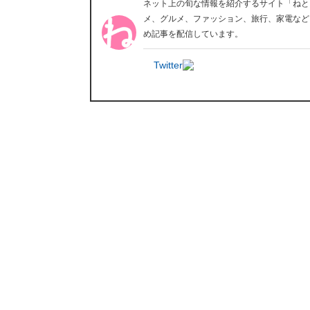
ネット上の旬な情報を紹介するサイト「ねと
メ、グルメ、ファッション、旅行、家電など
め記事を配信しています。
Twitter