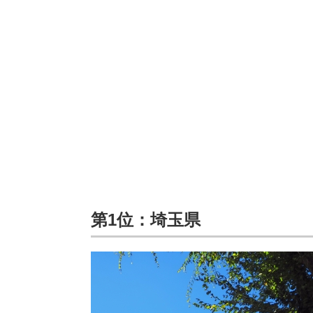
第1位：埼玉県