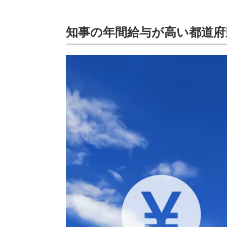
知事の年間給与が高い都道府