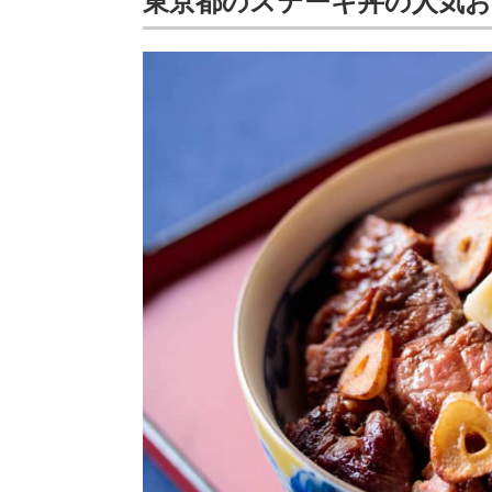
東京都のステーキ丼の人気