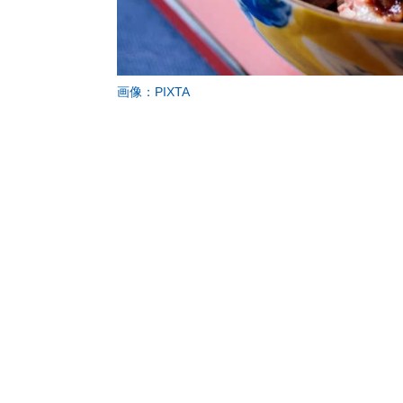
画像：PIXTA