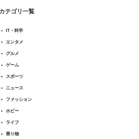
カテゴリ一覧
IT・科学
エンタメ
グルメ
ゲーム
スポーツ
ニュース
ファッション
ホビー
ライフ
乗り物