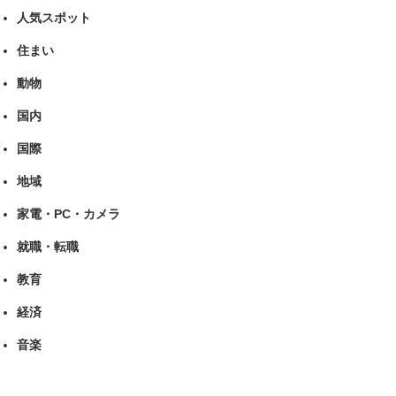
人気スポット
住まい
動物
国内
国際
地域
家電・PC・カメラ
就職・転職
教育
経済
音楽