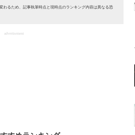
変わるため、記事執筆時点と現時点のランキング内容は異なる恐
advertisement