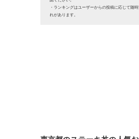
・ランキングはユーザーからの投稿に応じて随時
れがあります。