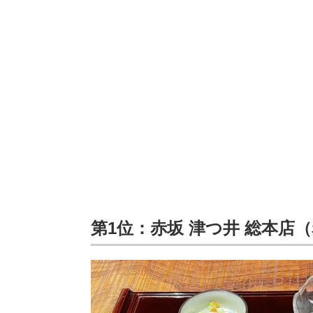
第1位：赤坂 津つ井 総本店