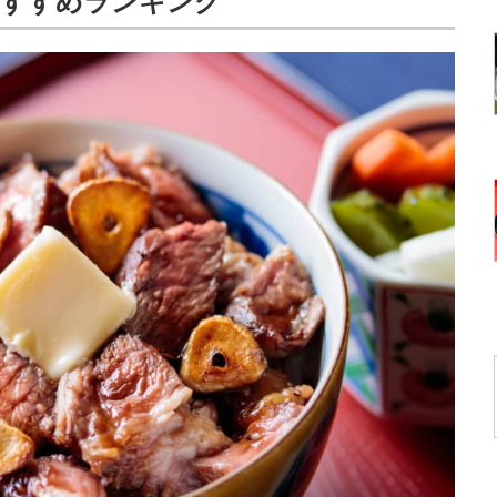
おすすめランキング