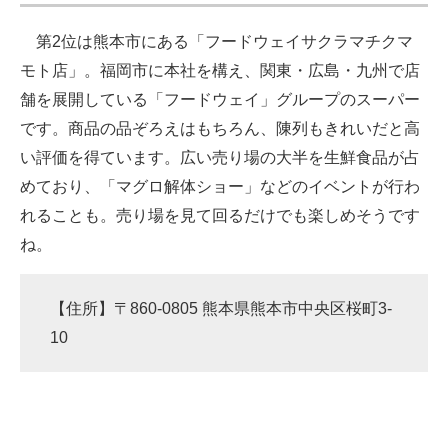
第2位は熊本市にある「フードウェイサクラマチクマ
モト店」。福岡市に本社を構え、関東・広島・九州で店
舗を展開している「フードウェイ」グループのスーパー
です。商品の品ぞろえはもちろん、陳列もきれいだと高
い評価を得ています。広い売り場の大半を生鮮食品が占
めており、「マグロ解体ショー」などのイベントが行わ
れることも。売り場を見て回るだけでも楽しめそうです
ね。
【住所】〒860-0805 熊本県熊本市中央区桜町3-
10