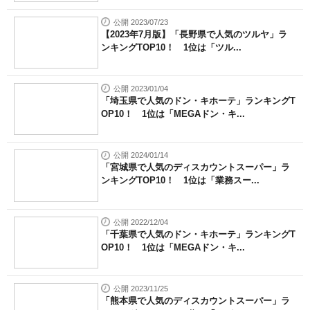
公開 2023/07/23
【2023年7月版】「長野県で人気のツルヤ」ラ
ンキングTOP10！ 1位は「ツル...
公開 2023/01/04
「埼玉県で人気のドン・キホーテ」ランキングT
OP10！ 1位は「MEGAドン・キ...
公開 2024/01/14
「宮城県で人気のディスカウントスーパー」ラ
ンキングTOP10！ 1位は「業務スー...
公開 2022/12/04
「千葉県で人気のドン・キホーテ」ランキングT
OP10！ 1位は「MEGAドン・キ...
公開 2023/11/25
「熊本県で人気のディスカウントスーパー」ラ