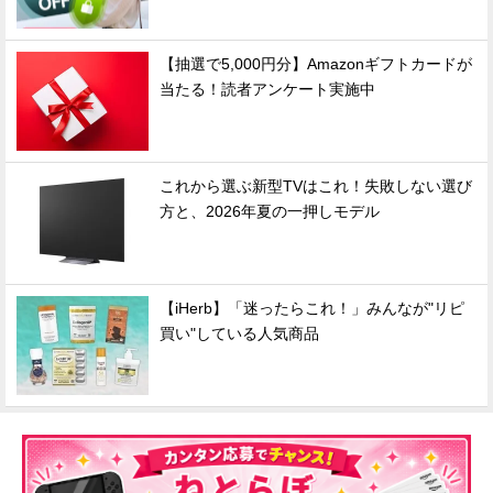
【抽選で5,000円分】Amazonギフトカードが
当たる！読者アンケート実施中
これから選ぶ新型TVはこれ！失敗しない選び
方と、2026年夏の一押しモデル
【iHerb】「迷ったらこれ！」みんなが"リピ
買い"している人気商品