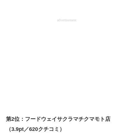
advertisement
第2位：フードウェイサクラマチクマモト店
（3.9pt／620クチコミ）