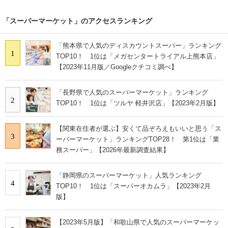
「スーパーマーケット」のアクセスランキング
「熊本県で人気のディスカウントスーパー」ランキング
1
TOP10！ 1位は「メガセンタートライアル上熊本店」
【2023年11月版／Googleクチコミ調べ】
「長野県で人気のスーパーマーケット」ランキング
2
TOP10！ 1位は「ツルヤ 軽井沢店」【2023年2月版】
【関東在住者が選ぶ】安くて品ぞろえもいいと思う「ス
3
ーパーマーケット」ランキングTOP28！ 第1位は「業
務スーパー」【2026年最新調査結果】
「静岡県のスーパーマーケット」人気ランキング
4
TOP10！ 1位は「スーパーオカムラ」【2023年2月
版】
【2023年5月版】「和歌山県で人気のスーパーマーケッ