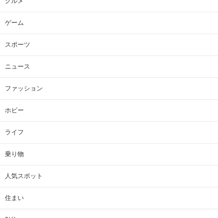
グルメ
ゲーム
スポーツ
ニュース
ファッション
ホビー
ライフ
乗り物
人気スポット
住まい