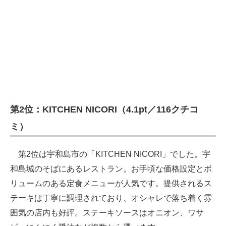
第2位：KITCHEN NICORI（4.1pt／116クチコ
ミ）
第2位は宇和島市の「KITCHEN NICORI」でした。宇
和島城のそばにあるレストラン。お手頃な価格設定とボ
リュームのある定食メニューが人気です。提供されるス
テーキは丁寧に調理されており、オシャレで落ち着く雰
囲気の店内も好評。ステーキソースはオニオン、ワサ