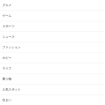
グルメ
ゲーム
スポーツ
ニュース
ファッション
ホビー
ライフ
乗り物
人気スポット
住まい