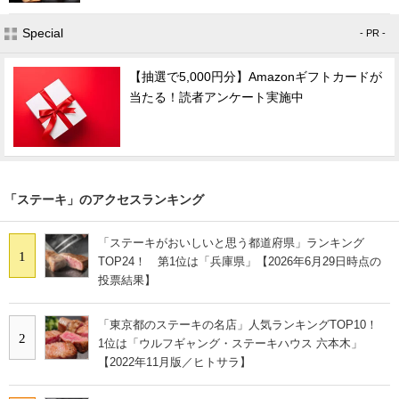
Special
- PR -
【抽選で5,000円分】Amazonギフトカードが
当たる！読者アンケート実施中
「ステーキ」のアクセスランキング
「ステーキがおいしいと思う都道府県」ランキング
1
TOP24！ 第1位は「兵庫県」【2026年6月29日時点の
投票結果】
「東京都のステーキの名店」人気ランキングTOP10！
2
1位は「ウルフギャング・ステーキハウス 六本木」
【2022年11月版／ヒトサラ】