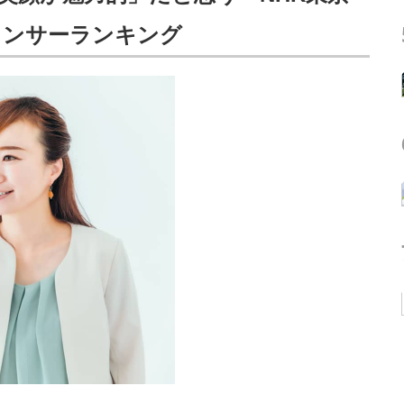
ウンサーランキング