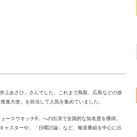
「井上あさひ」さんでした。これまで鳥取、広島などの放
送推進大使」を担当して人気を集めていました。
ュースウオッチ9」への出演で全国的な知名度を獲得。
のキャスターや、「日曜討論」など、報道番組を中心に出