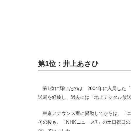
第1位：井上あさひ
第1位に輝いたのは、2004年に入局した
送局を経験し、過去には「地上デジタル放
東京アナウンス室に異動してからは、「ニ
その後も、「NHKニュース7」の土日祝日
演していました。