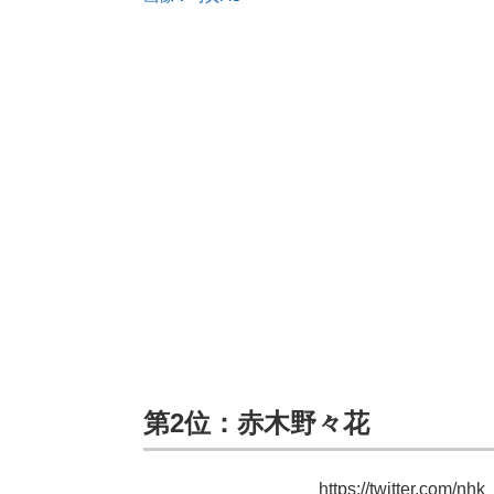
第2位：赤木野々花
https://twitter.com/