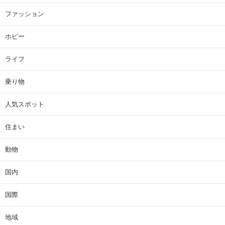
ファッション
ホビー
ライフ
乗り物
人気スポット
住まい
動物
国内
国際
地域