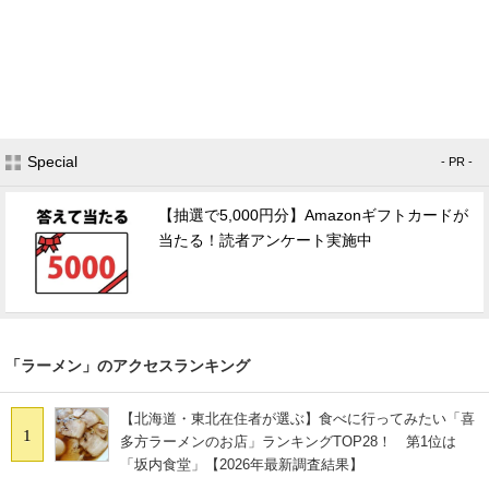
Special
- PR -
【抽選で5,000円分】Amazonギフトカードが
当たる！読者アンケート実施中
「ラーメン」のアクセスランキング
【北海道・東北在住者が選ぶ】食べに行ってみたい「喜
1
多方ラーメンのお店」ランキングTOP28！ 第1位は
「坂内食堂」【2026年最新調査結果】