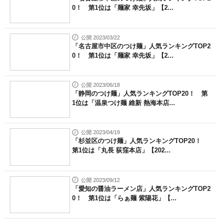
0！ 第1位は「麺家 幸先坂」【2...
公開 2023/03/22
「名古屋市中区のつけ麺」人気ランキングTOP2
0！ 第1位は「麺家 幸先坂」【2...
公開 2023/06/18
「静岡のつけ麺」人気ランキングTOP20！ 第
1位は「温泉つけ麺 維新 熱海本店...
公開 2023/04/19
「杉並区のつけ麺」人気ランキングTOP20！
第1位は「丸長 荻窪本店」【202...
公開 2023/09/12
「愛知の醤油ラーメン店」人気ランキングTOP2
0！ 第1位は「らぁ麺 紫陽花」【...