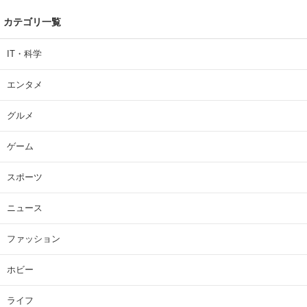
カテゴリ一覧
IT・科学
エンタメ
グルメ
ゲーム
スポーツ
ニュース
ファッション
ホビー
ライフ