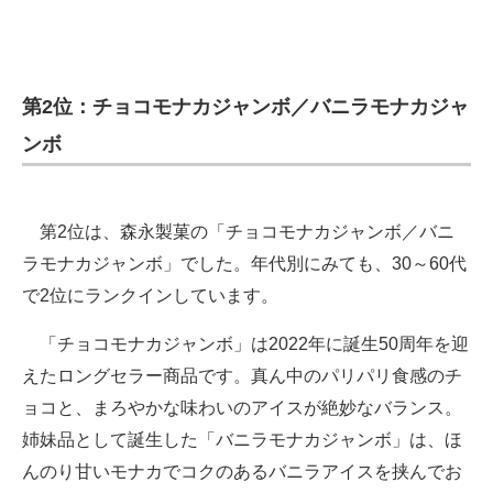
第2位：チョコモナカジャンボ／バニラモナカジャ
ンボ
第2位は、森永製菓の「チョコモナカジャンボ／バニ
ラモナカジャンボ」でした。年代別にみても、30～60代
で2位にランクインしています。
「チョコモナカジャンボ」は2022年に誕生50周年を迎
えたロングセラー商品です。真ん中のパリパリ食感のチ
ョコと、まろやかな味わいのアイスが絶妙なバランス。
姉妹品として誕生した「バニラモナカジャンボ」は、ほ
んのり甘いモナカでコクのあるバニラアイスを挟んでお