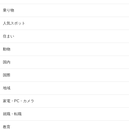
乗り物
人気スポット
住まい
動物
国内
国際
地域
家電・PC・カメラ
就職・転職
教育