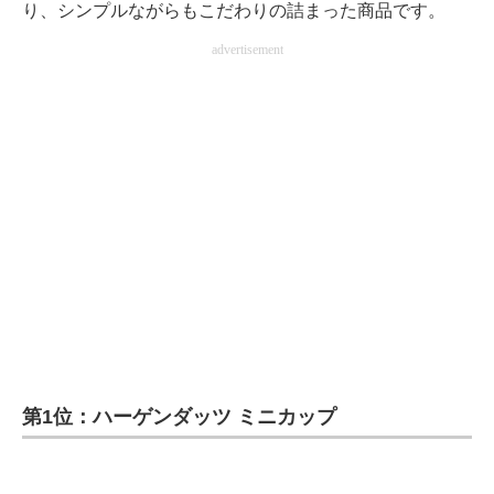
り、シンプルながらもこだわりの詰まった商品です。
advertisement
第1位：ハーゲンダッツ ミニカップ