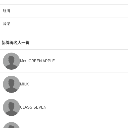
経済
音楽
新着著名人一覧
Mrs. GREEN APPLE
M!LK
CLASS SEVEN