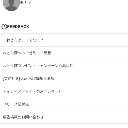
モナキ
FEEDBACK
「ねとらぼ」ってなに？
ねとらぼへのご意見・ご感想
ねとらぼプレゼントキャンペーン応募規約
[契約社員] ねとらぼ編集者募集
アイティメディアへのお問い合わせ
リリース送付先
広告掲載のお問い合わせ