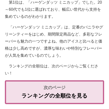
第1位は、「ハーゲンダッツ ミニカップ」でした。20
～60代でも1位に選ばれており、幅広い世代から支持を
集めているのがわかります。
「ハーゲンダッツ ミニカップ」は、定番のバニラやグ
リーンティーをはじめ、期間限定商品など、多彩なフレ
ーバーも魅力の一つですよね。他のアイスと比べると価
格は少し高めですが、濃厚な味わいや特別なフレーバー
が人気を集めているのでしょう。
ランキングの全順位は、次のページからご覧くださ
い！
ランキングの全順位を見る