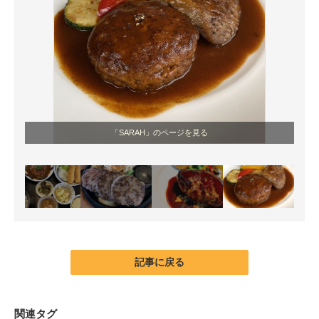
「SARAH」のページを見る
記事に戻る
関連タグ