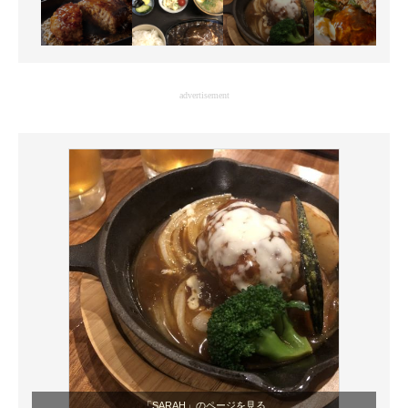
advertisement
「SARAH」のページを見る