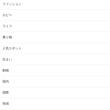
ファッション
ホビー
ライフ
乗り物
人気スポット
住まい
動物
国内
国際
地域