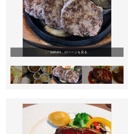
「SARAH」のページを見る