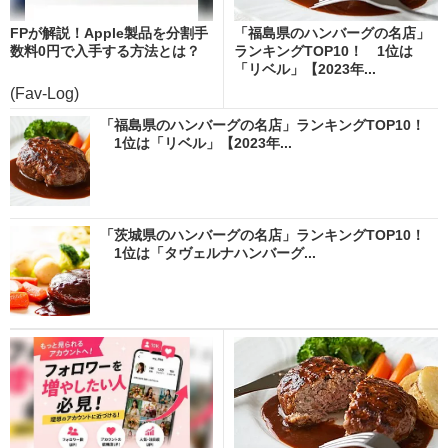
FPが解説！Apple製品を分割手
「福島県のハンバーグの名店」
数料0円で入手する方法とは？
ランキングTOP10！ 1位は
「リベル」【2023年...
(Fav-Log)
「福島県のハンバーグの名店」ランキングTOP10！
1位は「リベル」【2023年...
「茨城県のハンバーグの名店」ランキングTOP10！
1位は「タヴェルナハンバーグ...