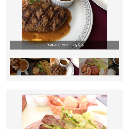
「SARAH」のページを見る