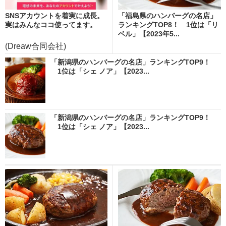
SNSアカウントを着実に成長。
「福島県のハンバーグの名店」
実はみんなココ使ってます。
ランキングTOP8！ 1位は「リ
ベル」【2023年5...
(Dreaw合同会社)
「新潟県のハンバーグの名店」ランキングTOP9！
1位は「シェ ノア」【2023...
「新潟県のハンバーグの名店」ランキングTOP9！
1位は「シェ ノア」【2023...