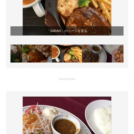
「SARAH」のページを見る
advertisement