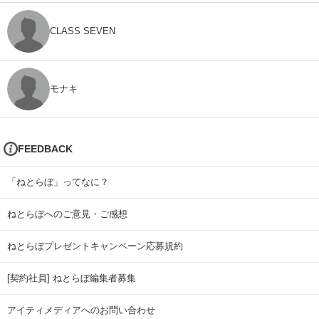
CLASS SEVEN
モナキ
FEEDBACK
「ねとらぼ」ってなに？
ねとらぼへのご意見・ご感想
ねとらぼプレゼントキャンペーン応募規約
[契約社員] ねとらぼ編集者募集
アイティメディアへのお問い合わせ