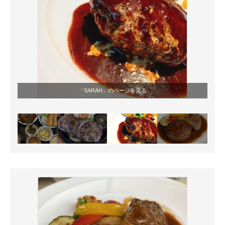
「SARAH」のページを見る