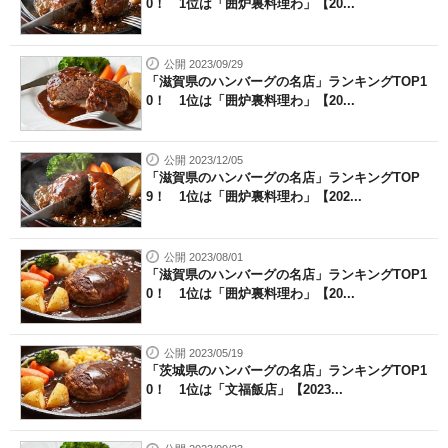
0！ 1位は「囲炉裏料理わ」【20...
公開 2023/09/29
「滋賀県のハンバーグの名店」ランキングTOP1
0！ 1位は「囲炉裏料理わ」【20...
公開 2023/12/05
「滋賀県のハンバーグの名店」ランキングTOP
9！ 1位は「囲炉裏料理わ」【202...
公開 2023/08/01
「滋賀県のハンバーグの名店」ランキングTOP1
0！ 1位は「囲炉裏料理わ」【20...
公開 2023/05/19
「茨城県のハンバーグの名店」ランキングTOP1
0！ 1位は「文福飯店」【2023...