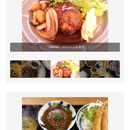
「SARAH」のページを見る