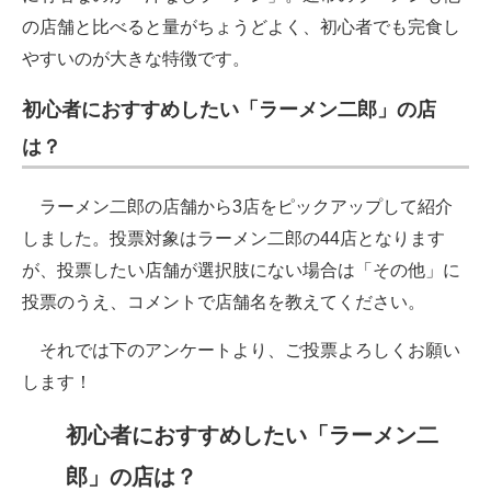
の店舗と比べると量がちょうどよく、初心者でも完食し
やすいのが大きな特徴です。
初心者におすすめしたい「ラーメン二郎」の店
は？
ラーメン二郎の店舗から3店をピックアップして紹介
しました。投票対象はラーメン二郎の44店となります
が、投票したい店舗が選択肢にない場合は「その他」に
投票のうえ、コメントで店舗名を教えてください。
それでは下のアンケートより、ご投票よろしくお願い
します！
初心者におすすめしたい「ラーメン二
郎」の店は？