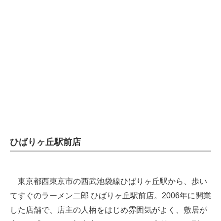
ひばりヶ丘駅前店
東京都西東京市の西武池袋線ひばりヶ丘駅から、歩い
てすぐのラーメン二郎 ひばりヶ丘駅前店。2006年に開業
した店舗で、店主の人柄をはじめ雰囲気がよく、敷居が