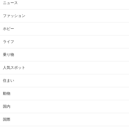
ニュース
ファッション
ホビー
ライフ
乗り物
人気スポット
住まい
動物
国内
国際