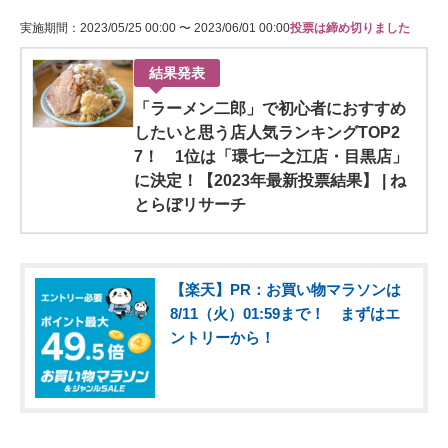
実施期間：2023/05/25 00:00 〜 2023/06/01 00:00
投票は締め切りました
結果発表
「ラーメン二郎」で初心者におすすめ
したいと思う店人気ランキングTOP2
7！ 1位は「環七一之江店・目黒店」
に決定！【2023年最新投票結果】 | ね
とらぼリサーチ
【楽天】PR：お買い物マラソンは
8/11（火）01:59まで！ まずはエ
ントリーから！