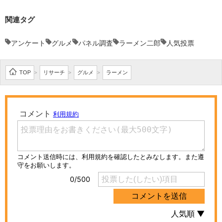
関連タグ
アンケート
グルメ
パネル調査
ラーメン二郎
人気投票
TOP
リサーチ
グルメ
ラーメン
>
>
>