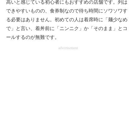
高いと感じている初心者にもおすすめの店舗です。列は
できやすいものの、食券制なので待ち時間にソワソワす
る必要はありません。初めての人は着席時に「麺少なめ
で」と言い、着丼前に「ニンニク」か「そのまま」とコ
ールするのが無難です。
advertisement