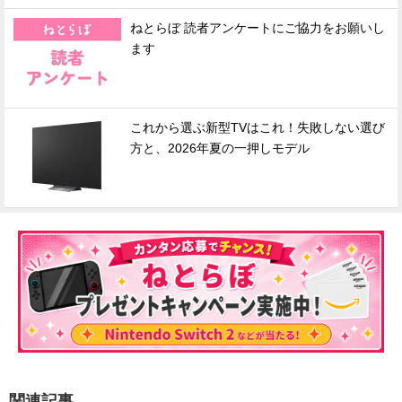
ねとらぼ 読者アンケートにご協力をお願いし
ます
これから選ぶ新型TVはこれ！失敗しない選び
方と、2026年夏の一押しモデル
関連記事