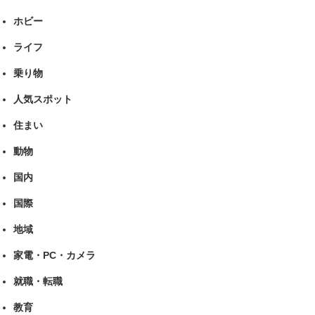
ホビー
ライフ
乗り物
人気スポット
住まい
動物
国内
国際
地域
家電・PC・カメラ
就職・転職
教育