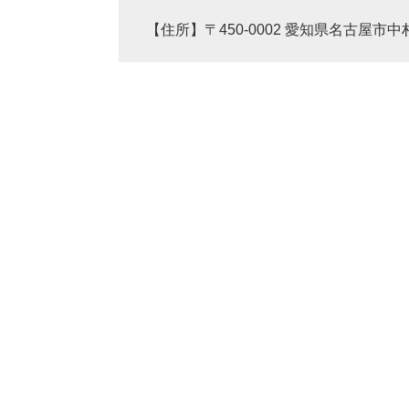
【住所】〒450-0002 愛知県名古屋市中