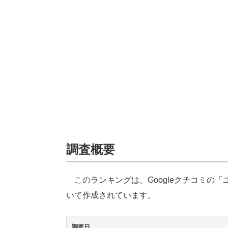
調査概要
このランキングは、Googleクチコミの
いて作成されています。
調査日