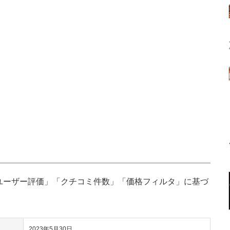
「ユーザー評価」「クチコミ件数」「価格フィルタ」に基づ
2023年5月30日