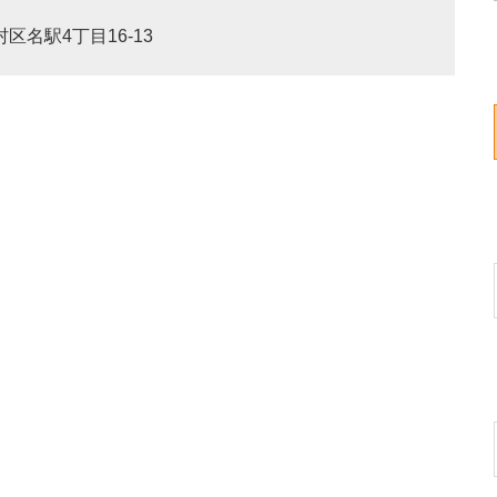
村区名駅4丁目16-13