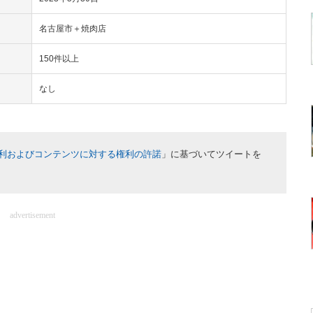
名古屋市＋焼肉店
150件以上
なし
利およびコンテンツに対する権利の許諾
」に基づいてツイートを
advertisement