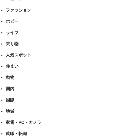
ファッション
ホビー
ライフ
乗り物
人気スポット
住まい
動物
国内
国際
地域
家電・PC・カメラ
就職・転職