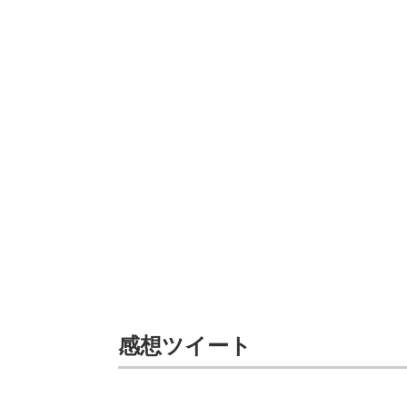
感想ツイート