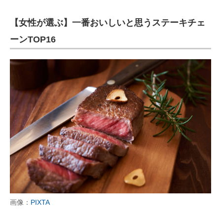
【女性が選ぶ】一番おいしいと思うステーキチェ
ーンTOP16
画像：
PIXTA