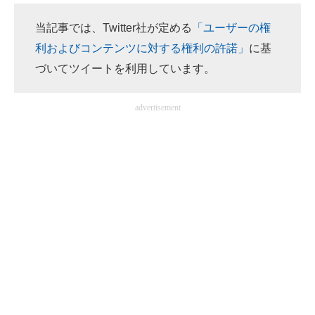
当記事では、Twitter社が定める
「ユーザーの権
利およびコンテンツに対する権利の許諾」
に基
づいてツイートを利用しています。
advertisement