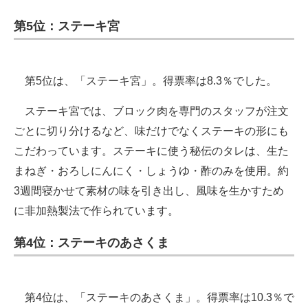
第5位：ステーキ宮
第5位は、「ステーキ宮」。得票率は8.3％でした。
ステーキ宮では、ブロック肉を専門のスタッフが注文
ごとに切り分けるなど、味だけでなくステーキの形にも
こだわっています。ステーキに使う秘伝のタレは、生た
まねぎ・おろしにんにく・しょうゆ・酢のみを使用。約
3週間寝かせて素材の味を引き出し、風味を生かすため
に非加熱製法で作られています。
第4位：ステーキのあさくま
第4位は、「ステーキのあさくま」。得票率は10.3％で