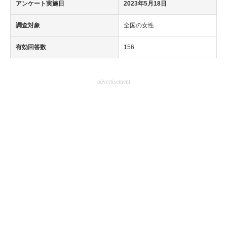
アンケート実施日
2023年5月18日
調査対象
全国の女性
有効回答数
156
advertisement