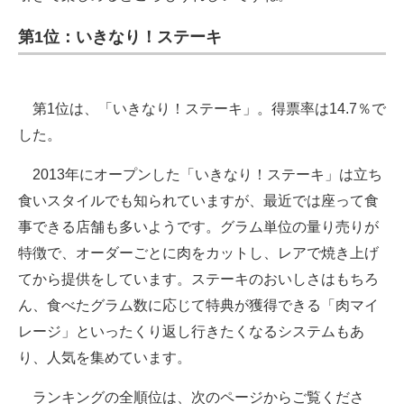
第1位：いきなり！ステーキ
第1位は、「いきなり！ステーキ」。得票率は14.7％で
した。
2013年にオープンした「いきなり！ステーキ」は立ち
食いスタイルでも知られていますが、最近では座って食
事できる店舗も多いようです。グラム単位の量り売りが
特徴で、オーダーごとに肉をカットし、レアで焼き上げ
てから提供をしています。ステーキのおいしさはもちろ
ん、食べたグラム数に応じて特典が獲得できる「肉マイ
レージ」といったくり返し行きたくなるシステムもあ
り、人気を集めています。
ランキングの全順位は、次のページからご覧くださ