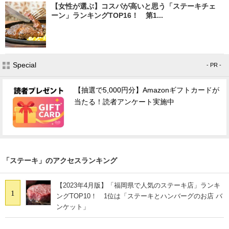
【女性が選ぶ】コスパが高いと思う「ステーキチェ
ーン」ランキングTOP16！ 第1...
Special
- PR -
【抽選で5,000円分】Amazonギフトカードが
当たる！読者アンケート実施中
「ステーキ」のアクセスランキング
【2023年4月版】「福岡県で人気のステーキ店」ランキ
1
ングTOP10！ 1位は「ステーキとハンバーグのお店 バ
ンケット」