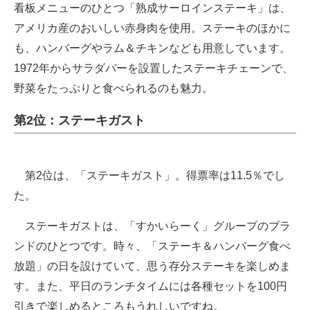
看板メニューのひとつ「熟成サーロインステーキ」は、
アメリカ産のおいしい赤身肉を使用。ステーキのほかに
も、ハンバーグやラム＆チキンなども用意しています。
1972年からサラダバーを設置したステーキチェーンで、
野菜をたっぷりと食べられるのも魅力。
第2位：ステーキガスト
第2位は、「ステーキガスト」。得票率は11.5％でし
た。
ステーキガストは、「すかいらーく」グループのブラ
ンドのひとつです。時々、「ステーキ＆ハンバーグ食べ
放題」の日を設けていて、思う存分ステーキを楽しめま
す。また、平日のランチタイムには各種セットを100円
引きで楽しめるところもうれしいですね。