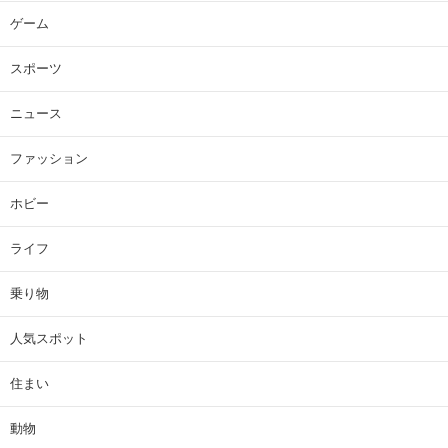
ゲーム
スポーツ
ニュース
ファッション
ホビー
ライフ
乗り物
人気スポット
住まい
動物