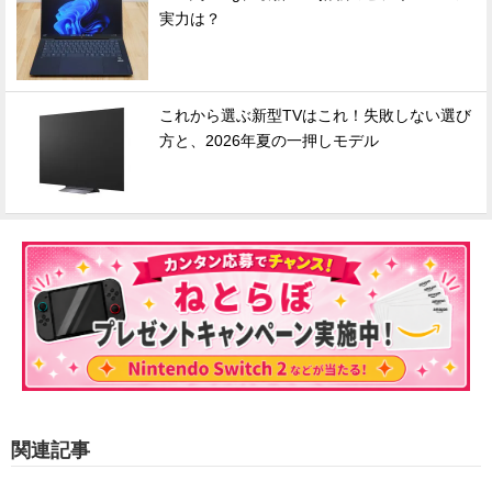
実力は？
これから選ぶ新型TVはこれ！失敗しない選び
方と、2026年夏の一押しモデル
関連記事