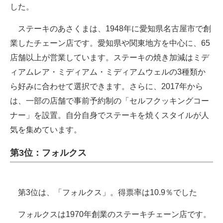
した。
ステーキのあさくまは、1948年に愛知県名古屋市で創
業したチェーン店です。愛知県や関東地方を中心に、65
店舗以上が営業しています。ステーキの焼き加減はミデ
ィアムレア・ミディアム・ミディアムウェルの3種類か
ら好みに合わせて選択できます。さらに、2017年から
は、一部の店舗で事前予約制の「セルフクッキングコー
ナー」を設置。自分自身でステーキを焼くスタイルが人
気を集めています。
第3位：フォルクス
第3位は、「フォルクス」。得票率は10.9％でした
フォルクスは1970年創業のステーキチェーン店です。