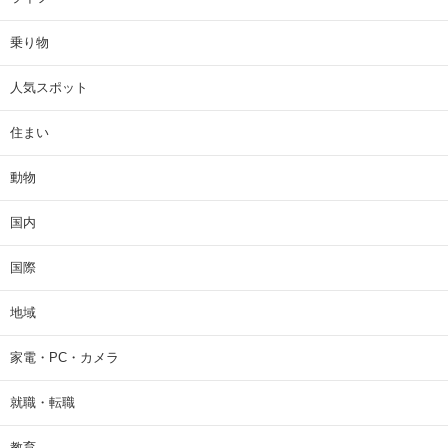
乗り物
人気スポット
住まい
動物
国内
国際
地域
家電・PC・カメラ
就職・転職
教育