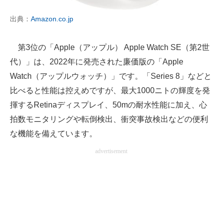
出典：
Amazon.co.jp
第3位の「Apple（アップル） Apple Watch SE（第2世
代）」は、2022年に発売された廉価版の「Apple
Watch（アップルウォッチ）」です。「Series 8」などと
比べると性能は控えめですが、最大1000ニトの輝度を発
揮するRetinaディスプレイ、50mの耐水性能に加え、心
拍数モニタリングや転倒検出、衝突事故検出などの便利
な機能を備えています。
advertisement