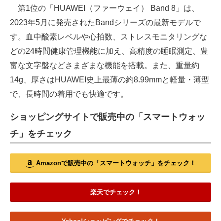
第1位の「HUAWEI（ファーウェイ） Band 8」は、
2023年5月に発売されたBandシリーズの最新モデルで
す。血中酸素レベルや心拍数、ストレスモニタリングな
どの24時間健康管理機能に加え、高精度の睡眠測定、豊
富な文字盤などさまざまな機能を搭載。また、重量約
14g、厚さはHUAWEI史上最薄の約8.99mmと軽量・薄型
で、長時間の着用でも快適です。
ショッピングサイトで販売中の「スマートウォッ
チ」をチェック
Amazonで販売中の「スマートウォッチ」をチェック！
楽天でチェック！