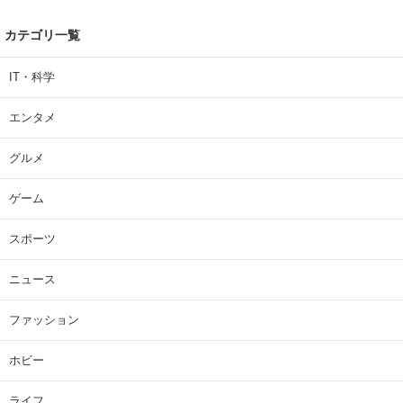
カテゴリ一覧
IT・科学
エンタメ
グルメ
ゲーム
スポーツ
ニュース
ファッション
ホビー
ライフ