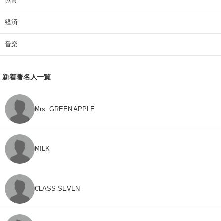
経済
音楽
新着著名人一覧
Mrs. GREEN APPLE
M!LK
CLASS SEVEN