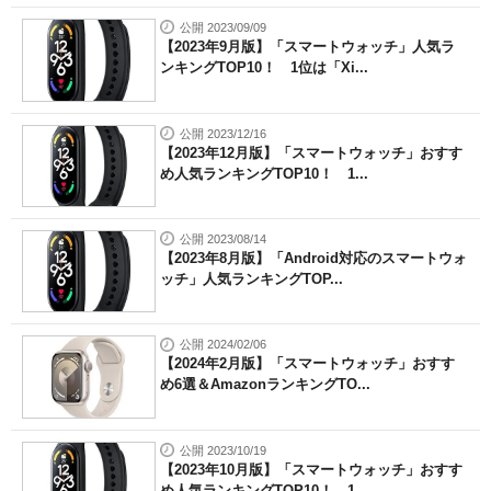
公開 2023/09/09
【2023年9月版】「スマートウォッチ」人気ラ
ンキングTOP10！ 1位は「Xi...
公開 2023/12/16
【2023年12月版】「スマートウォッチ」おすす
め人気ランキングTOP10！ 1...
公開 2023/08/14
【2023年8月版】「Android対応のスマートウォ
ッチ」人気ランキングTOP...
公開 2024/02/06
【2024年2月版】「スマートウォッチ」おすす
め6選＆AmazonランキングTO...
公開 2023/10/19
【2023年10月版】「スマートウォッチ」おすす
め人気ランキングTOP10！ 1...