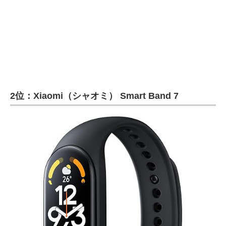
2位：Xiaomi（シャオミ） Smart Band 7