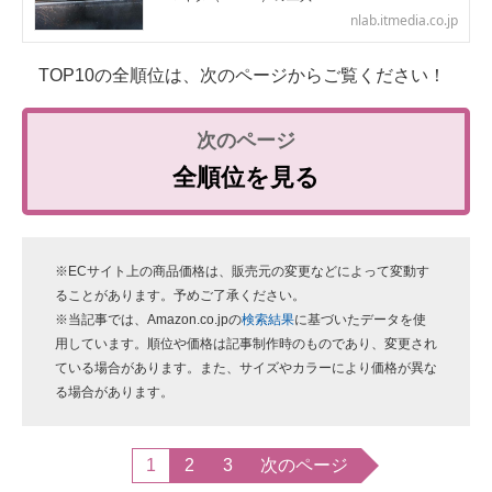
nlab.itmedia.co.jp
TOP10の全順位は、次のページからご覧ください！
全順位を見る
※ECサイト上の商品価格は、販売元の変更などによって変動す
ることがあります。予めご了承ください。
※当記事では、Amazon.co.jpの
検索結果
に基づいたデータを使
用しています。順位や価格は記事制作時のものであり、変更され
ている場合があります。また、サイズやカラーにより価格が異な
る場合があります。
1
2
3
次のページ