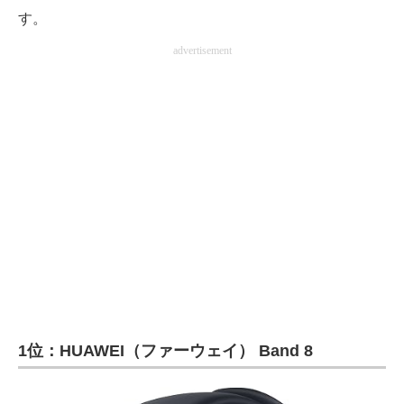
す。
advertisement
1位：HUAWEI（ファーウェイ） Band 8