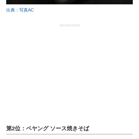
出典：写真AC
advertisement
第2位：ペヤング ソース焼きそば