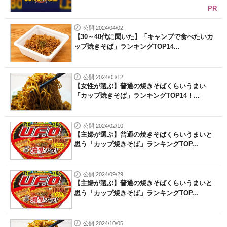
PR
公開 2024/04/02
【30～40代に聞いた】「キャンプで食べたいカ
ップ焼きそば」ランキングTOP14...
公開 2024/03/12
【女性が選ぶ】普通の焼きそばくらいうまい
「カップ焼きそば」ランキングTOP14！...
公開 2024/02/10
【主婦が選ぶ】普通の焼きそばくらいうまいと
思う「カップ焼きそば」ランキングTOP...
公開 2024/09/29
【主婦が選ぶ】普通の焼きそばくらいうまいと
思う「カップ焼きそば」ランキングTOP...
公開 2024/10/05