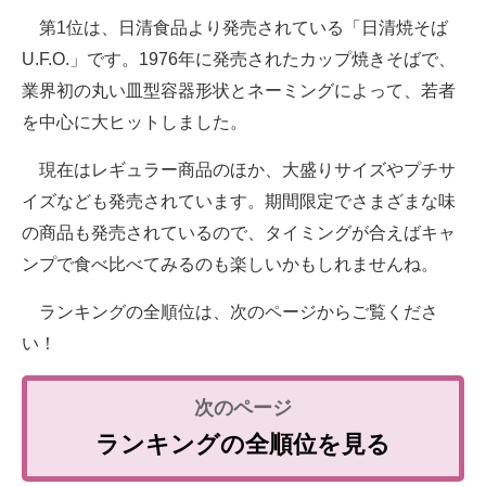
第1位は、日清食品より発売されている「日清焼そば
U.F.O.」です。1976年に発売されたカップ焼きそばで、
業界初の丸い皿型容器形状とネーミングによって、若者
を中心に大ヒットしました。
現在はレギュラー商品のほか、大盛りサイズやプチサ
イズなども発売されています。期間限定でさまざまな味
の商品も発売されているので、タイミングが合えばキャ
ンプで食べ比べてみるのも楽しいかもしれませんね。
ランキングの全順位は、次のページからご覧くださ
い！
ランキングの全順位を見る