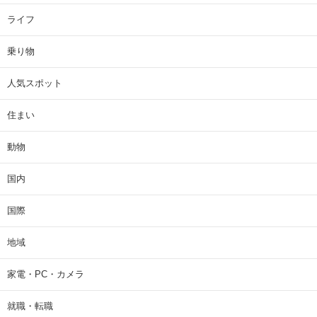
ライフ
乗り物
人気スポット
住まい
動物
国内
国際
地域
家電・PC・カメラ
就職・転職