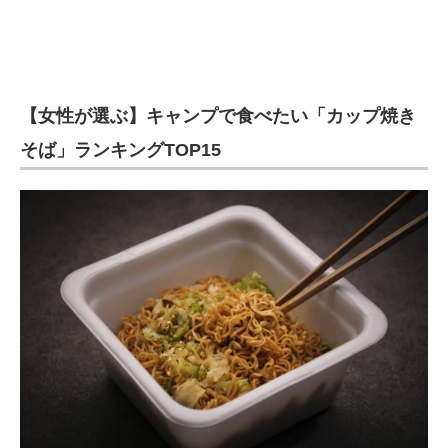
【女性が選ぶ】キャンプで食べたい「カップ焼き
そば」ランキングTOP15