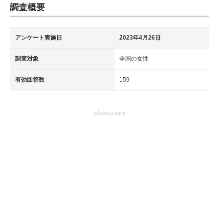
調査概要
アンケート実施日
2023年4月26日
調査対象
全国の女性
有効回答数
159
advertisement