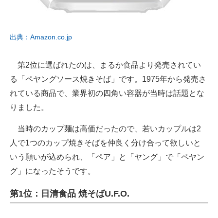
出典：Amazon.co.jp
第2位に選ばれたのは、まるか食品より発売されてい
る「ペヤングソース焼きそば」です。1975年から発売さ
れている商品で、業界初の四角い容器が当時は話題とな
りました。
当時のカップ麺は高価だったので、若いカップルは2
人で1つのカップ焼きそばを仲良く分け合って欲しいと
いう願いが込められ、「ペア」と「ヤング」で「ペヤン
グ」になったそうです。
第1位：日清食品 焼そばU.F.O.