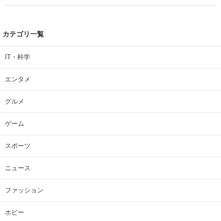
カテゴリ一覧
IT・科学
エンタメ
グルメ
ゲーム
スポーツ
ニュース
ファッション
ホビー