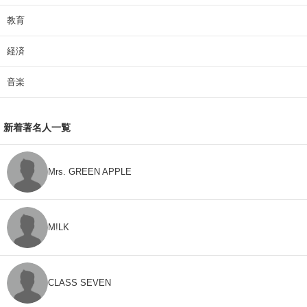
教育
経済
音楽
新着著名人一覧
Mrs. GREEN APPLE
M!LK
CLASS SEVEN