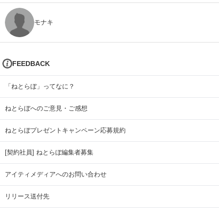
モナキ
FEEDBACK
「ねとらぼ」ってなに？
ねとらぼへのご意見・ご感想
ねとらぼプレゼントキャンペーン応募規約
[契約社員] ねとらぼ編集者募集
アイティメディアへのお問い合わせ
リリース送付先
広告掲載のお問い合わせ