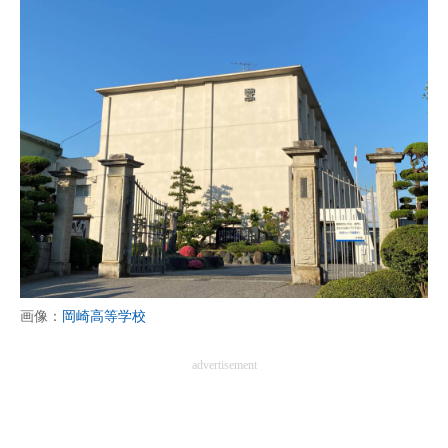
画像：
岡崎高等学校
advertisement