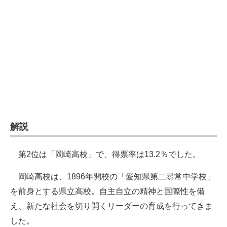
解説
第2位は「岡崎高校」で、得票率は13.2％でした。
岡崎高校は、1896年開校の「愛知県第二尋常中学校」
を前身とする県立高校。自主自立の精神と国際性を備
え、新たな社会を切り開くリーダーの育成を行ってきま
した。