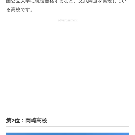
国公立大学に現役合格するなど、文武両道を実現してい
る高校です。
advertisement
第2位：岡崎高校