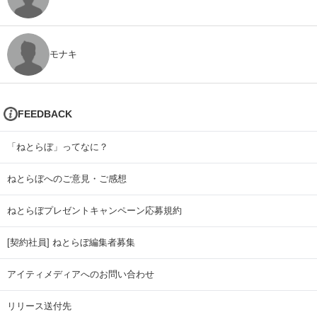
モナキ
FEEDBACK
「ねとらぼ」ってなに？
ねとらぼへのご意見・ご感想
ねとらぼプレゼントキャンペーン応募規約
[契約社員] ねとらぼ編集者募集
アイティメディアへのお問い合わせ
リリース送付先