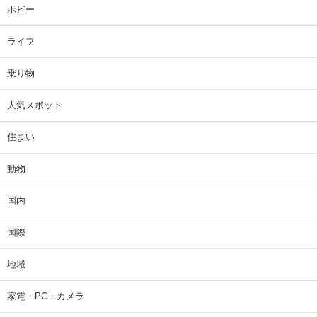
ホビー
ライフ
乗り物
人気スポット
住まい
動物
国内
国際
地域
家電・PC・カメラ