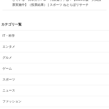
票実施中】（投票結果） | スポーツ ねとらぼリサーチ
カテゴリ一覧
IT・科学
エンタメ
グルメ
ゲーム
スポーツ
ニュース
ファッション