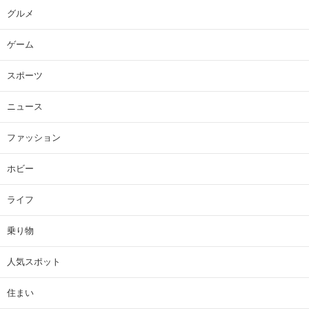
グルメ
ゲーム
スポーツ
ニュース
ファッション
ホビー
ライフ
乗り物
人気スポット
住まい