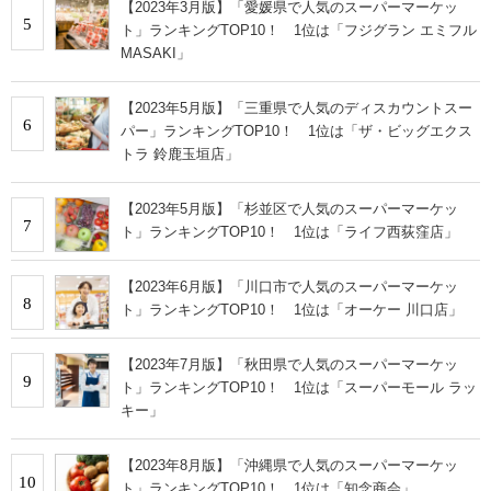
【2023年3月版】「愛媛県で人気のスーパーマーケッ
5
ト」ランキングTOP10！ 1位は「フジグラン エミフル
MASAKI」
【2023年5月版】「三重県で人気のディスカウントスー
6
パー」ランキングTOP10！ 1位は「ザ・ビッグエクス
トラ 鈴鹿玉垣店」
【2023年5月版】「杉並区で人気のスーパーマーケッ
7
ト」ランキングTOP10！ 1位は「ライフ西荻窪店」
【2023年6月版】「川口市で人気のスーパーマーケッ
8
ト」ランキングTOP10！ 1位は「オーケー 川口店」
【2023年7月版】「秋田県で人気のスーパーマーケッ
9
ト」ランキングTOP10！ 1位は「スーパーモール ラッ
キー」
【2023年8月版】「沖縄県で人気のスーパーマーケッ
10
ト」ランキングTOP10！ 1位は「知念商会」