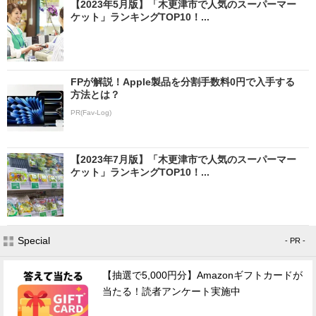
【2023年5月版】「木更津市で人気のスーパーマー
ケット」ランキングTOP10！...
FPが解説！Apple製品を分割手数料0円で入手する
方法とは？
PR(Fav-Log)
【2023年7月版】「木更津市で人気のスーパーマー
ケット」ランキングTOP10！...
Special
- PR -
【抽選で5,000円分】Amazonギフトカードが
当たる！読者アンケート実施中