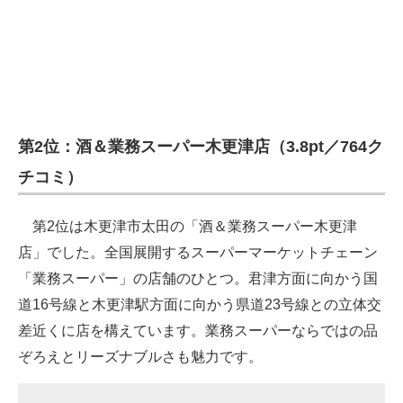
第2位：酒＆業務スーパー木更津店（3.8pt／764ク
チコミ）
第2位は木更津市太田の「酒＆業務スーパー木更津
店」でした。全国展開するスーパーマーケットチェーン
「業務スーパー」の店舗のひとつ。君津方面に向かう国
道16号線と木更津駅方面に向かう県道23号線との立体交
差近くに店を構えています。業務スーパーならではの品
ぞろえとリーズナブルさも魅力です。