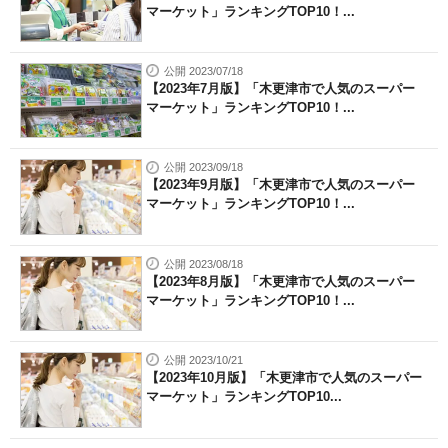
マーケット」ランキングTOP10！...
公開 2023/07/18
【2023年7月版】「木更津市で人気のスーパー
マーケット」ランキングTOP10！...
公開 2023/09/18
【2023年9月版】「木更津市で人気のスーパー
マーケット」ランキングTOP10！...
公開 2023/08/18
【2023年8月版】「木更津市で人気のスーパー
マーケット」ランキングTOP10！...
公開 2023/10/21
【2023年10月版】「木更津市で人気のスーパー
マーケット」ランキングTOP10...