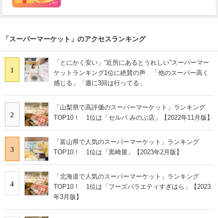
「スーパーマーケット」のアクセスランキング
「とにかく安い」“近所にあるとうれしい”スーパーマー
1
ケットランキング1位に絶賛の声 「他のスーパー高く
感じる」「週に3回は行ってる」
「山梨県で高評価のスーパーマーケット」ランキング
2
TOP10！ 1位は「セルバ みのぶ店」【2022年11月版】
「富山県で人気のスーパーマーケット」ランキング
3
TOP10！ 1位は「黒崎屋」【2023年2月版】
「北海道で人気のスーパーマーケット」ランキング
4
TOP10！ 1位は「フーズバラエティすぎはら」【2023
年3月版】