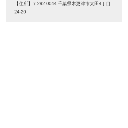
【住所】〒292-0044 千葉県木更津市太田4丁目
24-20