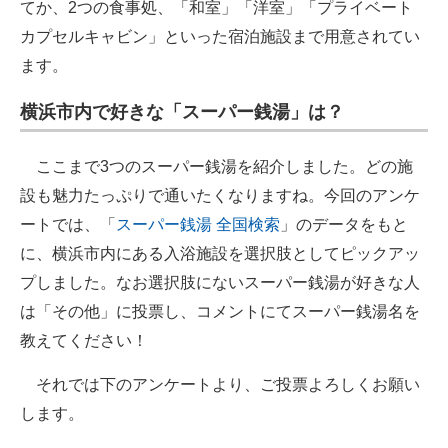
てか、2つの食事処、「和室」「洋室」「プライベート
カプセルキャビン」といった宿泊施設まで用意されてい
ます。
横浜市内で好きな「スーパー銭湯」は？
ここまで3つのスーパー銭湯を紹介しました。どの施
設も魅力たっぷりで通いたくなりますね。今回のアンケ
ートでは、「
スーパー銭湯 全国検索
」のデータをもと
に、横浜市内にある入浴施設を選択肢としてピックアッ
プしました。なお選択肢にないスーパー銭湯が好きな人
は「その他」に投票し、コメントにてスーパー銭湯名を
教えてください！
それでは下のアンケートより、ご投票よろしくお願い
します。