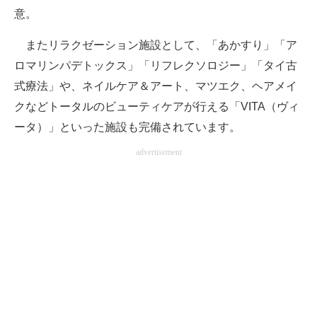
意。
またリラクゼーション施設として、「あかすり」「ア
ロマリンパデトックス」「リフレクソロジー」「タイ古
式療法」や、ネイルケア＆アート、マツエク、ヘアメイ
クなどトータルのビューティケアが行える「VITA（ヴィ
ータ）」といった施設も完備されています。
advertisement