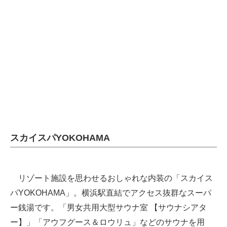
スカイスパYOKOHAMA
リゾート施設を思わせるおしゃれな内装の「スカイス
パYOKOHAMA」。横浜駅直結でアクセス抜群なスーパ
ー銭湯です。「男女共用大型サウナ室 【サウナシアタ
ー】」「アウフグース＆ロウリュ」などのサウナを用