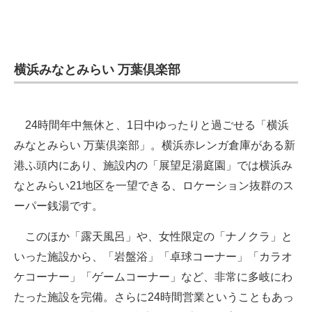
横浜みなとみらい 万葉倶楽部
24時間年中無休と、1日中ゆったりと過ごせる「横浜
みなとみらい 万葉倶楽部」。横浜赤レンガ倉庫がある新
港ふ頭内にあり、施設内の「展望足湯庭園」では横浜み
なとみらい21地区を一望できる、ロケーション抜群のス
ーパー銭湯です。
このほか「露天風呂」や、女性限定の「ナノクラ」と
いった施設から、「岩盤浴」「卓球コーナー」「カラオ
ケコーナー」「ゲームコーナー」など、非常に多岐にわ
たった施設を完備。さらに24時間営業ということもあっ