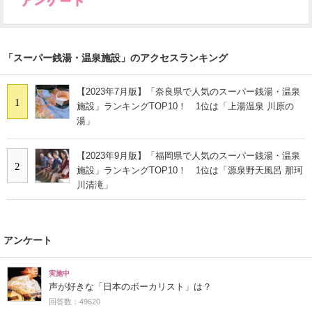
「スーパー銭湯・温泉施設」のアクセスランキング
【2023年7月版】「奈良県で人気のスーパー銭湯・温泉
1
施設」ランキングTOP10！ 1位は「上湯温泉 川原の
湯」
【2023年9月版】「福岡県で人気のスーパー銭湯・温泉
2
施設」ランキングTOP10！ 1位は「源泉野天風呂 那珂
川清滝」
アンケート
実施中
声が好きな「日本のボーカリスト」は？
回答数：49620