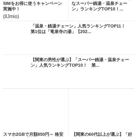
SIMをお得に使うキャンペーン
なスーパー銭湯・温泉チェー
実施中！
ン」ランキングTOP10！...
(IIJmio)
「温泉・銭湯チェーン」人気ランキングTOP11！
第1位は「竜泉寺の湯」【202...
【関東の男性が選ぶ】「スーパー銭湯・温泉チェー
ン」人気ランキングTOP10！ 第...
スマホ2GBで月額850円～ 格安
【関東の60代以上が選ぶ】「好