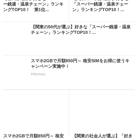
ー銭湯・温泉チェーン」ランキ
「スーパー銭湯・温泉チェー
ングTOP10！ 第1位...
ン」ランキングTOP10！...
【関東の50代が選ぶ】好きな「スーパー銭湯・温泉
チェーン」ランキングTOP10！...
スマホ2GBで月額850円～ 格安SIMをお得に使うキ
ャンペーン実施中！
PR(IIJmio)
スマホ2GBで月額850円～ 格安
【関東の社会人が選ぶ】「好き