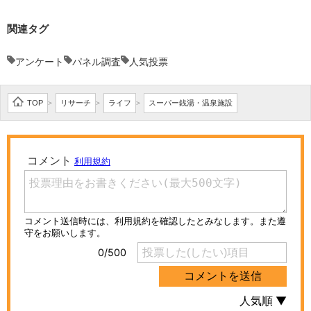
関連タグ
アンケート
パネル調査
人気投票
TOP
リサーチ
ライフ
スーパー銭湯・温泉施設
>
>
>