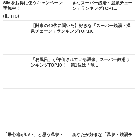
SIMをお得に使うキャンペーン
きなスーパー銭湯・温泉チェー
実施中！
ン」ランキングTOP1...
(IIJmio)
【関東の40代に聞いた】好きな「スーパー銭湯・温
泉チェーン」ランキングTOP10...
「お風呂」が評価されている温泉、スーパー銭湯ラ
ンキングTOP10！ 第1位は「竜...
「居心地がいい」と思う温泉・
あなたが好きな「温泉・銭湯チ