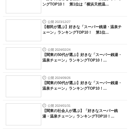
ングTOP10！ 第1位は「横浜天然温...
公開 2023/12/27
【都民が選ぶ】好きな「スーパー銭湯・温泉チ
ェーン」ランキングTOP10！ 第1位...
公開 2024/02/24
【関東の50代が選ぶ】好きな「スーパー銭湯・
温泉チェーン」ランキングTOP10！...
公開 2024/09/26
【関東の50代が選ぶ】好きな「スーパー銭湯・
温泉チェーン」ランキングTOP10！...
公開 2024/01/31
【関東の社会人が選ぶ】「好きなスーパー銭
湯・温泉チェーン」ランキングTOP10！...