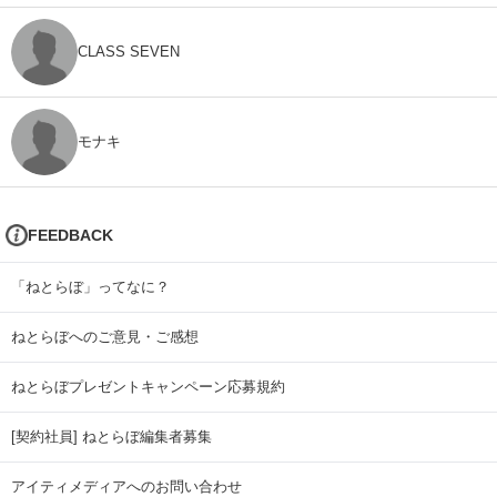
CLASS SEVEN
モナキ
FEEDBACK
「ねとらぼ」ってなに？
ねとらぼへのご意見・ご感想
ねとらぼプレゼントキャンペーン応募規約
[契約社員] ねとらぼ編集者募集
アイティメディアへのお問い合わせ