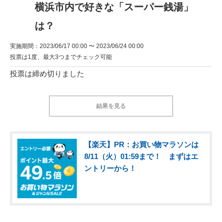
横浜市内で好きな「スーパー銭湯」
は？
実施期間：2023/06/17 00:00 〜 2023/06/24 00:00
投票は1度、最大3つまでチェック可能
投票は締め切りました
結果を見る
【楽天】PR：お買い物マラソンは
8/11（火）01:59まで！ まずはエ
ントリーから！