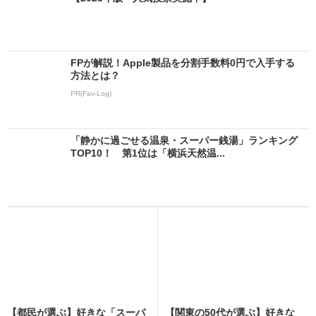
FPが解説！Apple製品を分割手数料0円で入手する
方法とは？
PR(Fav-Log)
「静かに過ごせる温泉・スーパー銭湯」ランキング
TOP10！ 第1位は「横浜天然温...
【都民が選ぶ】好きな「スーパ
【関東の50代が選ぶ】好きな