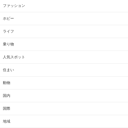
ファッション
ホビー
ライフ
乗り物
人気スポット
住まい
動物
国内
国際
地域