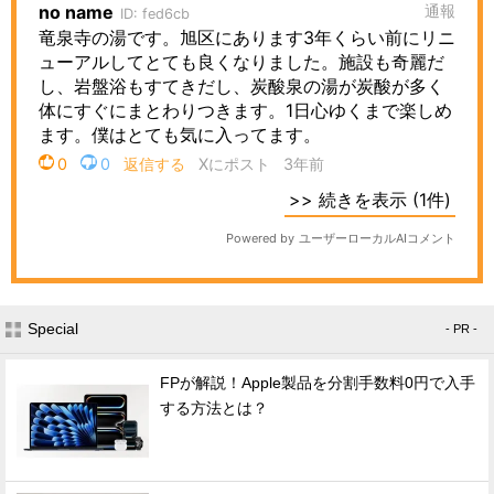
Special
- PR -
FPが解説！Apple製品を分割手数料0円で入手
する方法とは？