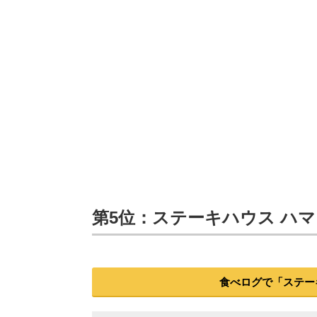
第5位：ステーキハウス ハマ 
食べログで「ステー