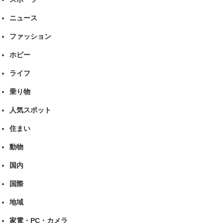
ニュース
ファッション
ホビー
ライフ
乗り物
人気スポット
住まい
動物
国内
国際
地域
家電・PC・カメラ