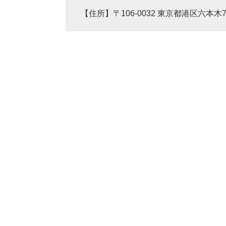
【住所】〒106-0032 東京都港区六本木7