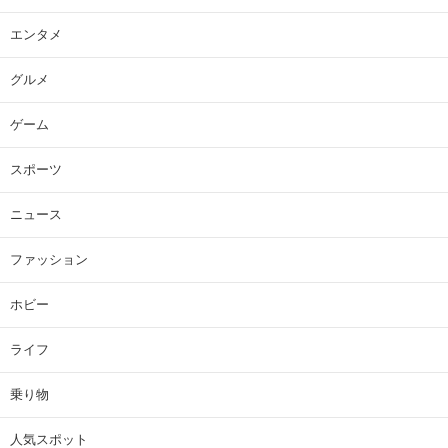
エンタメ
グルメ
ゲーム
スポーツ
ニュース
ファッション
ホビー
ライフ
乗り物
人気スポット