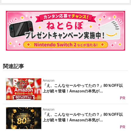
関連記事
Amazon
「え、こんなセールやってたの？」80％OFF以
上が続々登場！Amazonの本気が...
PR
Amazon
「え、こんなセールやってたの？」80％OFF以
上が続々登場！Amazonの本気が...
PR