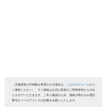
・店舗情報の非掲載を希望される場合は、
こちらのフォーム
から
ご連絡ください。 ※ご連絡はお店の直接のご関係者様からのみ
とさせていただきます。ご本人確認のため、連絡が取れるお電話
番号かメールアドレスの記載をお願いいたします。