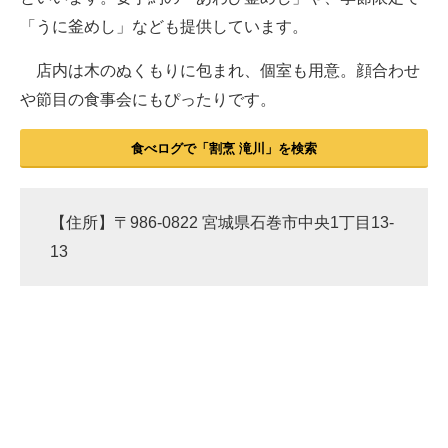
「うに釜めし」なども提供しています。
店内は木のぬくもりに包まれ、個室も用意。顔合わせ
や節目の食事会にもぴったりです。
食べログで「割烹 滝川」を検索
【住所】〒986-0822 宮城県石巻市中央1丁目13-
13