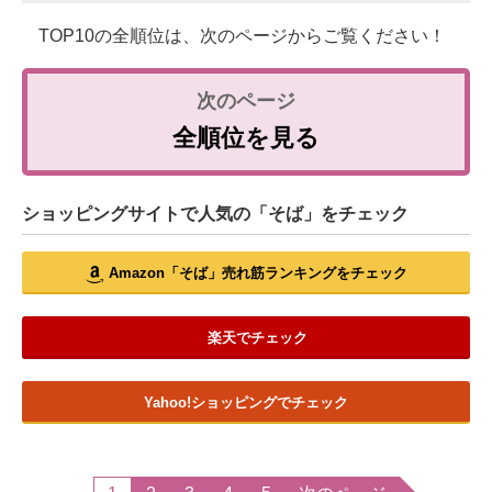
TOP10の全順位は、次のページからご覧ください！
全順位を見る
ショッピングサイトで人気の「そば」をチェック
Amazon「そば」売れ筋ランキングをチェック
楽天でチェック
Yahoo!ショッピングでチェック