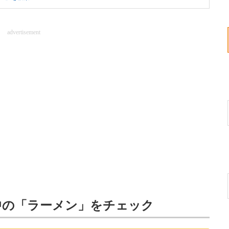
advertisement
中の「ラーメン」をチェック