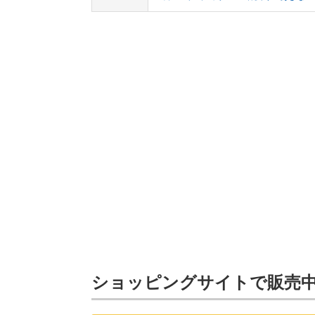
ショッピングサイトで販売