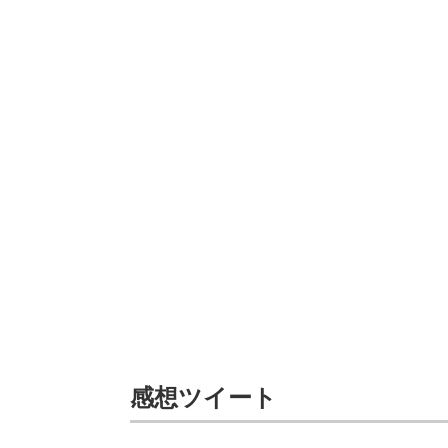
感想ツイート