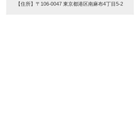
【住所】〒106-0047 東京都港区南麻布4丁目5-2