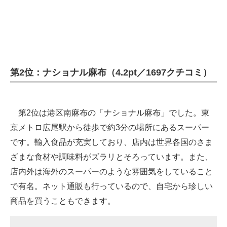
第2位：ナショナル麻布（4.2pt／1697クチコミ）
第2位は港区南麻布の「ナショナル麻布」でした。東
京メトロ広尾駅から徒歩で約3分の場所にあるスーパー
です。輸入食品が充実しており、店内は世界各国のさま
ざまな食材や調味料がズラリとそろっています。また、
店内外は海外のスーパーのような雰囲気をしていること
で有名。ネット通販も行っているので、自宅から珍しい
商品を買うこともできます。