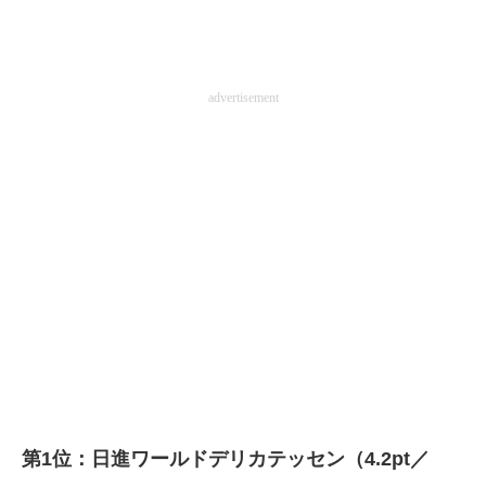
advertisement
第1位：日進ワールドデリカテッセン（4.2pt／