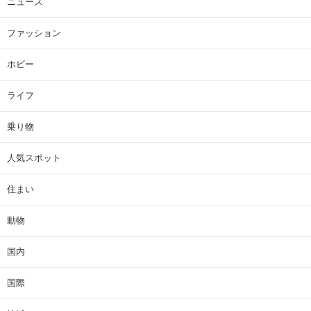
ニュース
ファッション
ホビー
ライフ
乗り物
人気スポット
住まい
動物
国内
国際