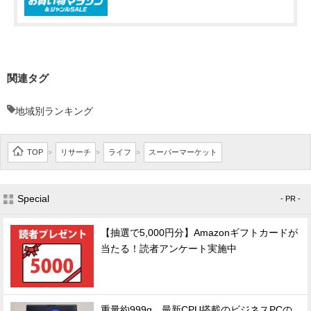
関連タグ
地域別ランキング
TOP
リサーチ
ライフ
スーパーマーケット
>
>
>
Special
- PR -
【抽選で5,000円分】Amazonギフトカードが
当たる！読者アンケート実施中
重量約999g、最新CPU搭載のビジネスPCの