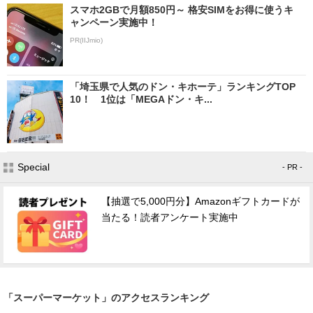
スマホ2GBで月額850円～ 格安SIMをお得に使うキ
ャンペーン実施中！
PR(IIJmio)
「埼玉県で人気のドン・キホーテ」ランキングTOP
10！ 1位は「MEGAドン・キ...
Special
- PR -
【抽選で5,000円分】Amazonギフトカードが
当たる！読者アンケート実施中
「スーパーマーケット」のアクセスランキング