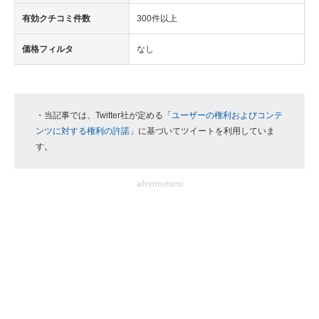
有効クチコミ件数
300件以上
価格フィルタ
なし
・当記事では、Twitter社が定める「
ユーザーの権利およびコンテ
ンツに対する権利の許諾
」に基づいてツイートを利用していま
す。
advertisement