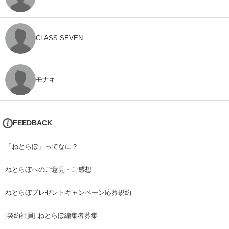
CLASS SEVEN
モナキ
FEEDBACK
「ねとらぼ」ってなに？
ねとらぼへのご意見・ご感想
ねとらぼプレゼントキャンペーン応募規約
[契約社員] ねとらぼ編集者募集