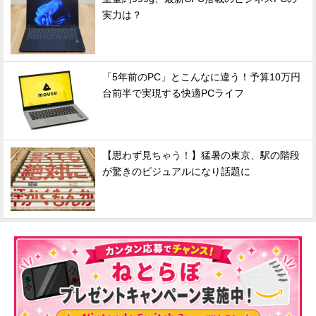
実力は？
「5年前のPC」とこんなに違う！予算10万円
台前半で実現する快適PCライフ
【思わず見ちゃう！】猛暑の東京、駅の階段
が驚きのビジュアルになり話題に