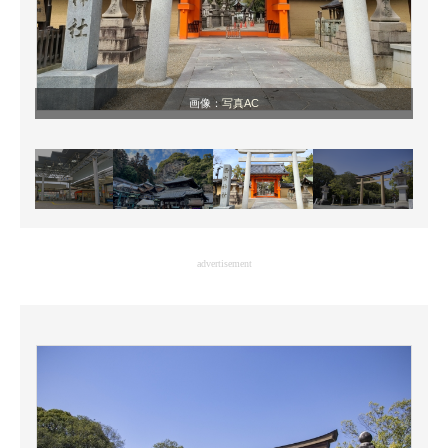
画像：
写真AC
advertisement