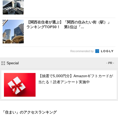
【関西在住者が選ぶ】「関西の住みたい街（駅）」
ランキングTOP30！ 第1位は「...
Recommended by
Special
- PR -
【抽選で5,000円分】Amazonギフトカードが
当たる！読者アンケート実施中
「住まい」のアクセスランキング