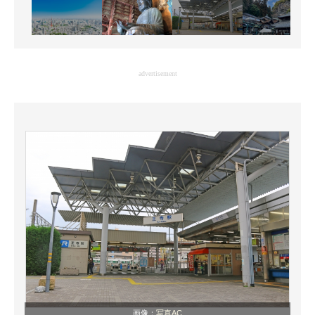
advertisement
画像：
写真AC