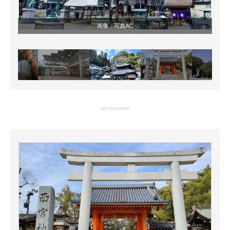
画像：
写真AC
advertisement