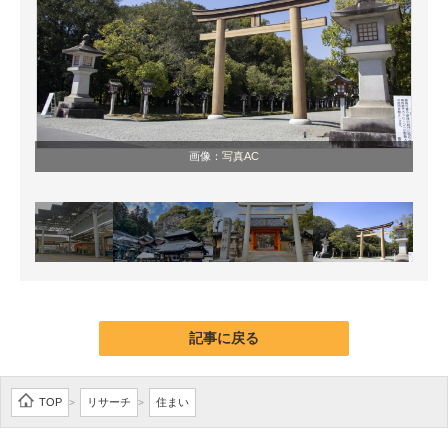
画像：
写真AC
記事に戻る
TOP
リサーチ
住まい
>
>