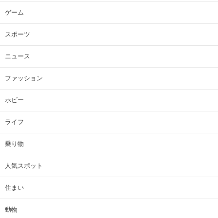
ゲーム
スポーツ
ニュース
ファッション
ホビー
ライフ
乗り物
人気スポット
住まい
動物