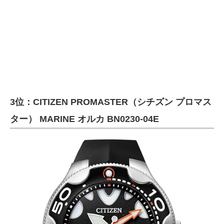
3位：CITIZEN PROMASTER（シチズン プロマス
ター） MARINE オルカ BN0230-04E