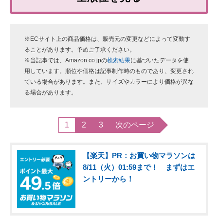
※ECサイト上の商品価格は、販売元の変更などによって変動す
ることがあります。予めご了承ください。
※当記事では、Amazon.co.jpの
検索結果
に基づいたデータを使
用しています。順位や価格は記事制作時のものであり、変更され
ている場合があります。また、サイズやカラーにより価格が異な
る場合があります。
1
2
3
次のページ
【楽天】PR：お買い物マラソンは
8/11（火）01:59まで！ まずはエ
ントリーから！