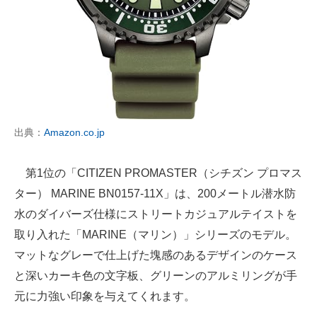
出典：
Amazon.co.jp
第1位の「CITIZEN PROMASTER（シチズン プロマス
ター） MARINE BN0157-11X」は、200メートル潜水防
水のダイバーズ仕様にストリートカジュアルテイストを
取り入れた「MARINE（マリン）」シリーズのモデル。
マットなグレーで仕上げた塊感のあるデザインのケース
と深いカーキ色の文字板、グリーンのアルミリングが手
元に力強い印象を与えてくれます。