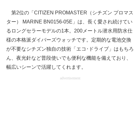
第2位の「CITIZEN PROMASTER（シチズン プロマス
ター） MARINE BN0156-05E」は、長く愛され続けてい
るロングセラーモデルの1本。200メートル潜水用防水仕
様の本格派ダイバーズウォッチです。定期的な電池交換
が不要なシチズン独自の技術「エコ･ドライブ」はもちろ
ん、夜光針など普段使いでも便利な機能を備えており、
幅広いシーンで活躍してくれます。
advertisement