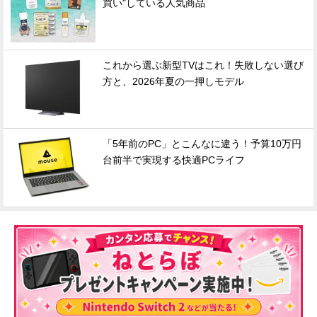
買い"している人気商品
これから選ぶ新型TVはこれ！失敗しない選び
方と、2026年夏の一押しモデル
「5年前のPC」とこんなに違う！予算10万円
台前半で実現する快適PCライフ