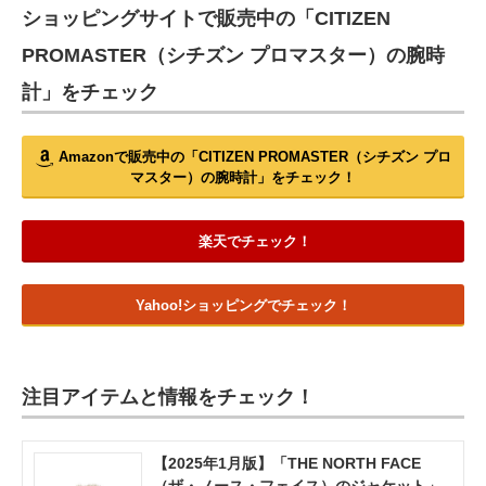
ショッピングサイトで販売中の「CITIZEN
PROMASTER（シチズン プロマスター）の腕時
計」をチェック
Amazonで販売中の「CITIZEN PROMASTER（シチズン プロ
マスター）の腕時計」をチェック！
楽天でチェック！
Yahoo!ショッピングでチェック！
注目アイテムと情報をチェック！
【2025年1月版】「THE NORTH FACE