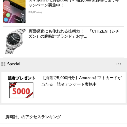
ャンペーン実施中！
PR(IIJmio)
月面探査にも使われる技術力！ 「CITIZEN（シチ
ズン）の腕時計ブランド」おす...
Special
- PR -
【抽選で5,000円分】Amazonギフトカードが
当たる！読者アンケート実施中
「腕時計」のアクセスランキング