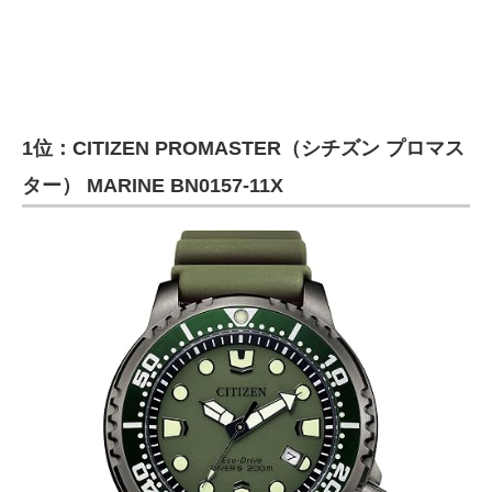
1位：CITIZEN PROMASTER（シチズン プロマス
ター） MARINE BN0157-11X