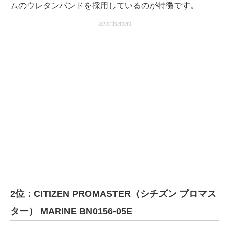
ムのウレタンバンドを採用しているのが特徴です。
advertisement
2位：CITIZEN PROMASTER（シチズン プロマス
ター） MARINE BN0156-05E