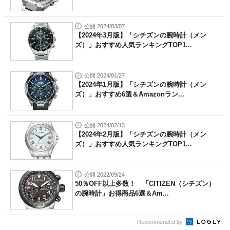
公開 2024/03/07
【2024年3月版】「シチズンの腕時計（メン
ズ）」おすすめ人気ランキングTOP1...
公開 2024/01/27
【2024年1月版】「シチズンの腕時計（メン
ズ）」おすすめ6選＆Amazonラン...
公開 2024/02/13
【2024年2月版】「シチズンの腕時計（メン
ズ）」おすすめ人気ランキングTOP1...
公開 2022/09/24
50％OFF以上多数！ 「CITIZEN（シチズン）
の腕時計」お得商品6選＆Am...
Recommended by