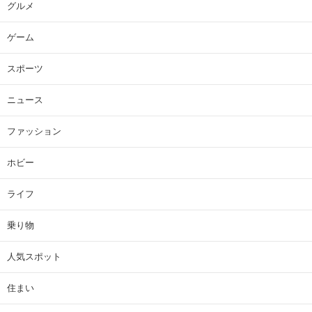
グルメ
ゲーム
スポーツ
ニュース
ファッション
ホビー
ライフ
乗り物
人気スポット
住まい