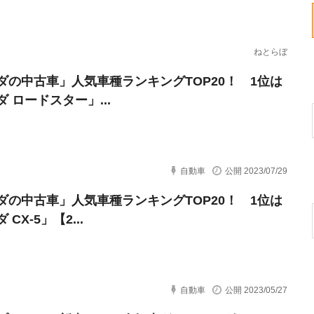
ねとらぼ
ダの中古車」人気車種ランキングTOP20！ 1位は
 ロードスター」...
自動車
公開 2023/07/29
ダの中古車」人気車種ランキングTOP20！ 1位は
CX-5」【2...
自動車
公開 2023/05/27