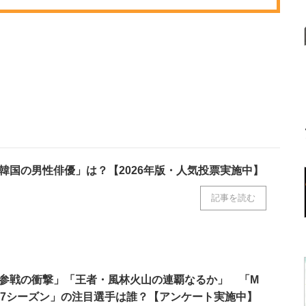
韓国の男性俳優」は？【2026年版・人気投票実施中】
記事を読む
参戦の衝撃」「王者・風林火山の連覇なるか」 「M
6-27シーズン」の注目選手は誰？【アンケート実施中】