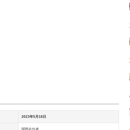
2023年5月18日
関西在住者