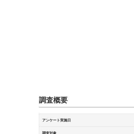
調査概要
アンケート実施日
調査対象