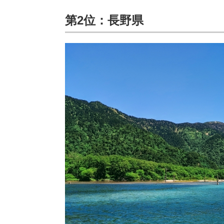
第2位：長野県