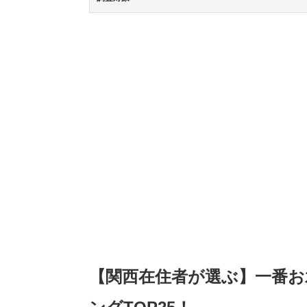
【関西在住者が選ぶ】一番お