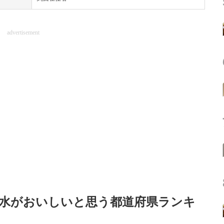
advertisement
水がおいしいと思う都道府県ランキ