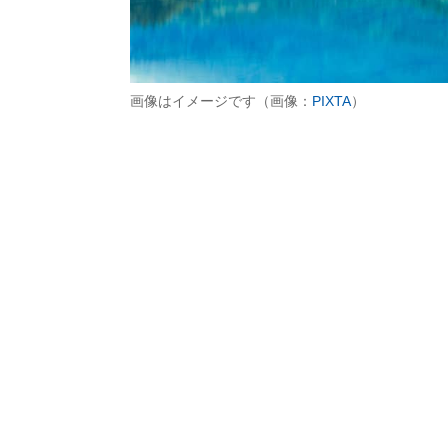
画像はイメージです（画像：
PIXTA
）