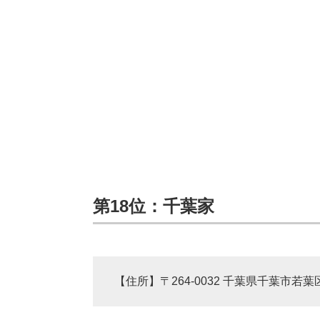
第18位：千葉家
【住所】〒264-0032 千葉県千葉市若葉区