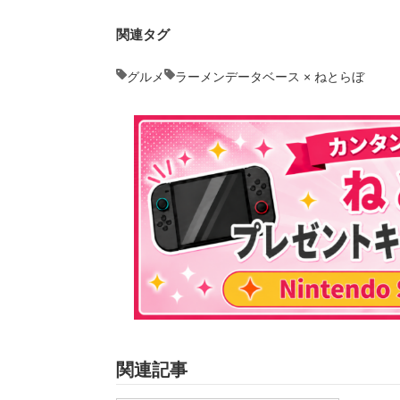
関連タグ
グルメ
ラーメンデータベース × ねとらぼ
関連記事