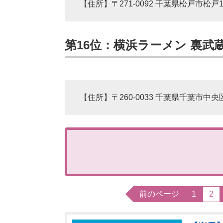
【住所】〒271-0092 千葉県松戸市松戸1
第16位：横浜ラーメン 裏武
【住所】〒260-0033 千葉県千葉市中央区
前のページ
1
2