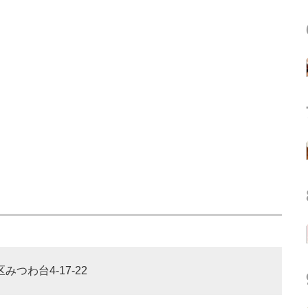
みつわ台4-17-22