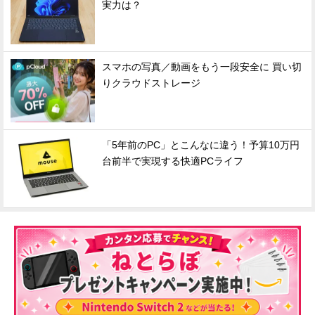
実力は？
スマホの写真／動画をもう一段安全に 買い切
りクラウドストレージ
「5年前のPC」とこんなに違う！予算10万円
台前半で実現する快適PCライフ