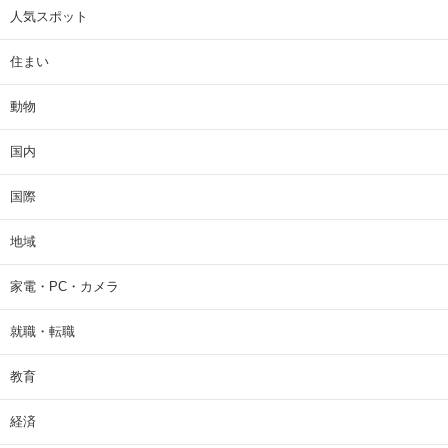
人気スポット
住まい
動物
国内
国際
地域
家電・PC・カメラ
就職・転職
教育
経済