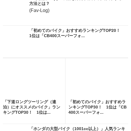
方法とは？
(Fav-Log)
「初めてのバイク」おすすめランキングTOP20！
1位は「CB400スーパーフォ...
「下道ロングツーリング（連
「初めてのバイク」おすすめラ
泊）にオススメのバイク」ラン
ンキングTOP30！ 1位は「CB
キングTOP30！ 1位は...
400スーパーフォ...
「ホンダの大型バイク（1001cc以上）」人気ランキ