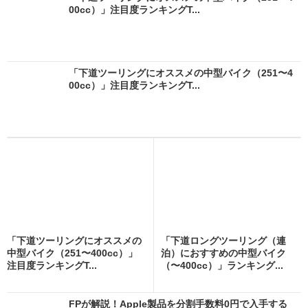
00cc）」注目度ランキングT...
「下道ツーリングにオススメの中型バイク（251〜4
00cc）」注目度ランキングT...
「下道ツーリングにオススメの
「下道ロングツーリング（連
中型バイク（251〜400cc）」
泊）におすすめの中型バイク
注目度ランキングT...
（〜400cc）」ランキング...
FPが解説！Apple製品を分割手数料0円で入手する