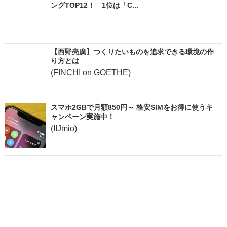
ングTOP12！ 1位は「C...
【西野亮廣】つくりたいものを追求できる環境の作
り方とは
(FINCHI on GOETHE)
スマホ2GBで月額850円～ 格安SIMをお得に使うキ
ャンペーン実施中！
(IIJmio)