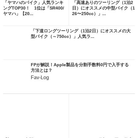
「ヤマハのバイク」人気ランキ
「高速ありのツーリング（1泊2
ングTOP30！ 1位は「SR400/
日）にオススメの中型バイク（1
ヤマハ」【20...
26〜250cc）」...
「下道ロングツーリング（1泊2日）にオススメの大
型バイク（～750cc）」人気ラ...
FPが解説！Apple製品を分割手数料0円で入手する
方法とは？
Fav-Log