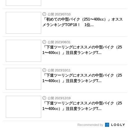
公開 2023/07/10
「初めての中型バイク（251〜400cc）」オスス
メランキングTOP18！ 1位...
公開 2023/08/31
「下道ツーリングにオススメの中型バイク（25
1〜400cc）」注目度ランキングT...
公開 2023/10/11
「下道ツーリングにオススメの中型バイク（25
1〜400cc）」注目度ランキングT...
公開 2023/12/19
「下道ツーリングにオススメの中型バイク（25
1〜400cc）」注目度ランキングT...
Recommended by