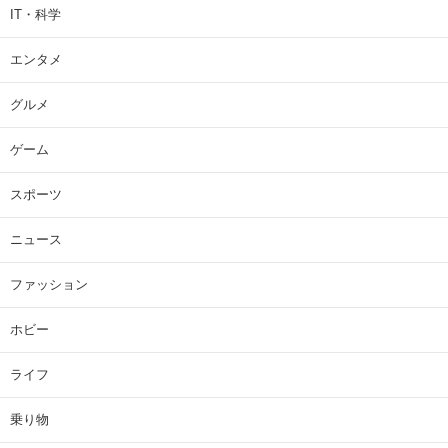
IT・科学
エンタメ
グルメ
ゲーム
スポーツ
ニュース
ファッション
ホビー
ライフ
乗り物