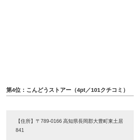
第4位：こんどうストアー（4pt／101クチコミ）
【住所】〒789-0166 高知県長岡郡大豊町東土居
841