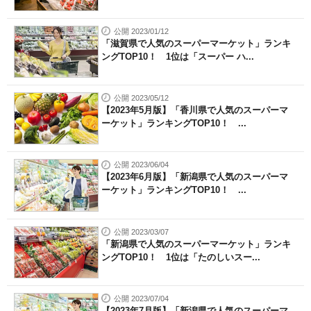
公開 2023/01/12
「滋賀県で人気のスーパーマーケット」ランキ
ングTOP10！ 1位は「スーパー ハ...
公開 2023/05/12
【2023年5月版】「香川県で人気のスーパーマ
ーケット」ランキングTOP10！ ...
公開 2023/06/04
【2023年6月版】「新潟県で人気のスーパーマ
ーケット」ランキングTOP10！ ...
公開 2023/03/07
「新潟県で人気のスーパーマーケット」ランキ
ングTOP10！ 1位は「たのしいスー...
公開 2023/07/04
【2023年7月版】「新潟県で人気のスーパーマ