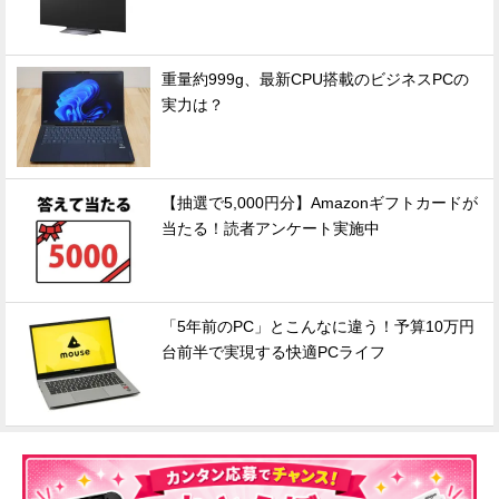
重量約999g、最新CPU搭載のビジネスPCの
実力は？
【抽選で5,000円分】Amazonギフトカードが
当たる！読者アンケート実施中
「5年前のPC」とこんなに違う！予算10万円
台前半で実現する快適PCライフ