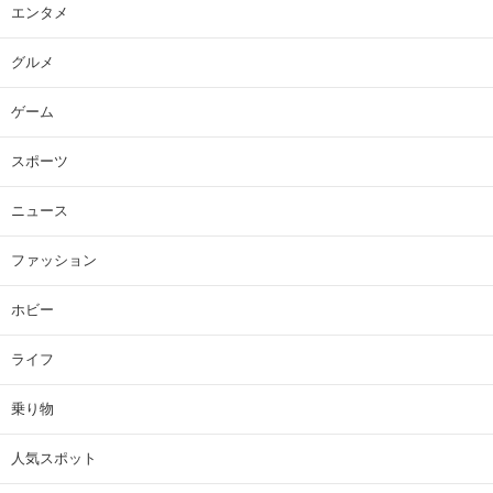
エンタメ
グルメ
ゲーム
スポーツ
ニュース
ファッション
ホビー
ライフ
乗り物
人気スポット