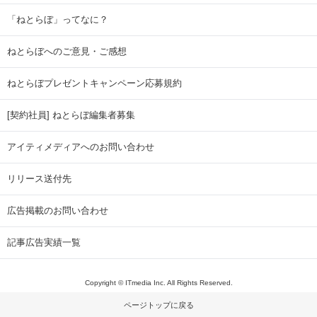
「ねとらぼ」ってなに？
ねとらぼへのご意見・ご感想
ねとらぼプレゼントキャンペーン応募規約
[契約社員] ねとらぼ編集者募集
アイティメディアへのお問い合わせ
リリース送付先
広告掲載のお問い合わせ
記事広告実績一覧
Copyright © ITmedia Inc. All Rights Reserved.
ページトップに戻る