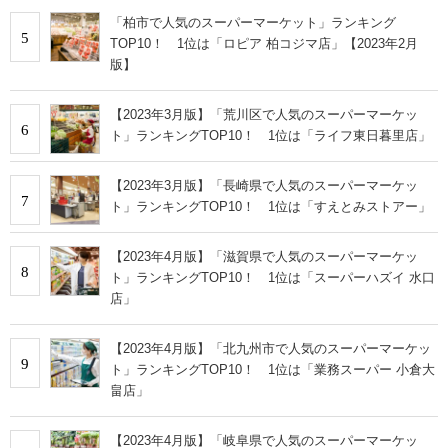
「柏市で人気のスーパーマーケット」ランキング
5
TOP10！ 1位は「ロピア 柏コジマ店」【2023年2月
版】
【2023年3月版】「荒川区で人気のスーパーマーケッ
6
ト」ランキングTOP10！ 1位は「ライフ東日暮里店」
【2023年3月版】「長崎県で人気のスーパーマーケッ
7
ト」ランキングTOP10！ 1位は「すえとみストアー」
【2023年4月版】「滋賀県で人気のスーパーマーケッ
8
ト」ランキングTOP10！ 1位は「スーパーハズイ 水口
店」
【2023年4月版】「北九州市で人気のスーパーマーケッ
9
ト」ランキングTOP10！ 1位は「業務スーパー 小倉大
畠店」
【2023年4月版】「岐阜県で人気のスーパーマーケッ