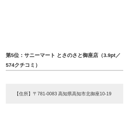
第5位：サニーマート とさのさと御座店（3.9pt／
574クチコミ）
【住所】〒781-0083 高知県高知市北御座10-19