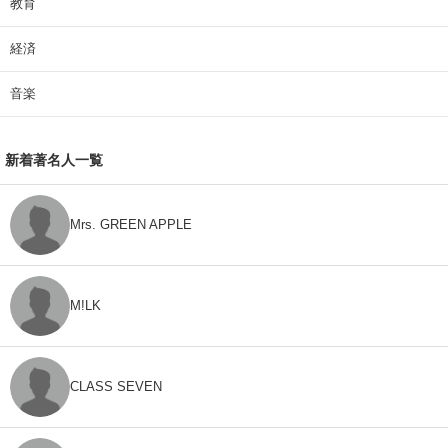
教育
経済
音楽
新着著名人一覧
Mrs. GREEN APPLE
M!LK
CLASS SEVEN