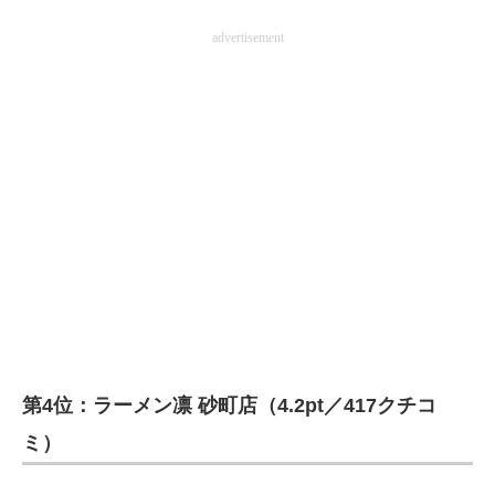
advertisement
第4位：ラーメン凛 砂町店（4.2pt／417クチコ
ミ）