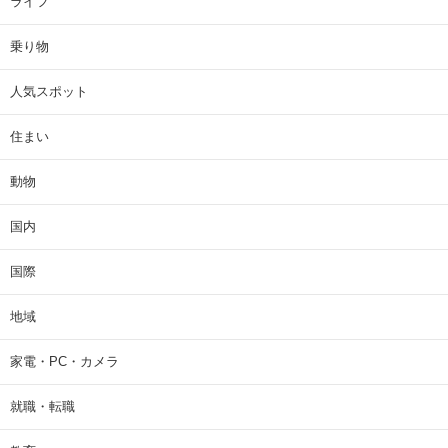
ライフ
乗り物
人気スポット
住まい
動物
国内
国際
地域
家電・PC・カメラ
就職・転職