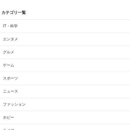
カテゴリ一覧
IT・科学
エンタメ
グルメ
ゲーム
スポーツ
ニュース
ファッション
ホビー