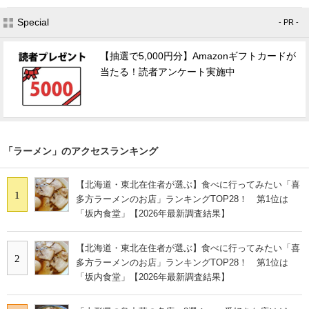
Special
- PR -
【抽選で5,000円分】Amazonギフトカードが
当たる！読者アンケート実施中
「ラーメン」のアクセスランキング
【北海道・東北在住者が選ぶ】食べに行ってみたい「喜
1
多方ラーメンのお店」ランキングTOP28！ 第1位は
「坂内食堂」【2026年最新調査結果】
【北海道・東北在住者が選ぶ】食べに行ってみたい「喜
2
多方ラーメンのお店」ランキングTOP28！ 第1位は
「坂内食堂」【2026年最新調査結果】