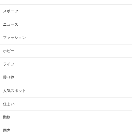
スポーツ
ニュース
ファッション
ホビー
ライフ
乗り物
人気スポット
住まい
動物
国内