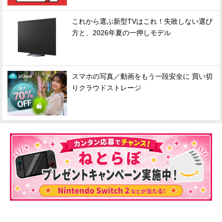
これから選ぶ新型TVはこれ！失敗しない選び
方と、2026年夏の一押しモデル
スマホの写真／動画をもう一段安全に 買い切
りクラウドストレージ