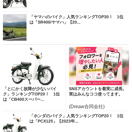
「ヤマハのバイク」人気ランキングTOP30！ 1位
は「SR400/ヤマハ」【20...
「とにかく故障が少ないバイ
SNSアカウントを着実に成長。
ク」ランキングTOP20！ 1位
実はみんなココ使ってます。
は「CB400スーパー...
(Dreaw合同会社)
「ホンダのバイク」人気ランキングTOP20！ 1位
は「PCX125」【2023年...