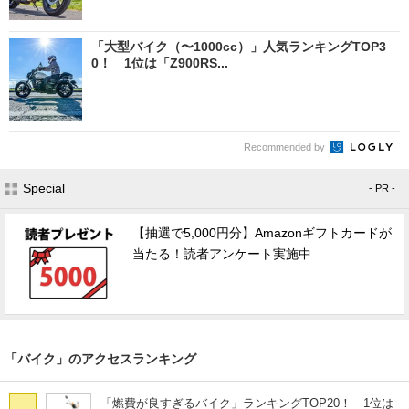
「大型バイク（〜1000cc）」人気ランキングTOP3
0！ 1位は「Z900RS...
Recommended by
Special
- PR -
【抽選で5,000円分】Amazonギフトカードが
当たる！読者アンケート実施中
「バイク」のアクセスランキング
「燃費が良すぎるバイク」ランキングTOP20！ 1位は