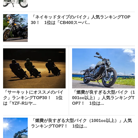
「ネイキッドタイプのバイク」人気ランキングTOP
30！ 1位は「CB400スーパ...
「サーキットにオススメのバイ
「燃費が良すぎる大型バイク（1
ク」ランキングTOP30！ 1位
001cc以上）」人気ランキングT
は「YZF-R1/ヤ...
OP7！ 1位は...
「燃費が良すぎる大型バイク（1001cc以上）」人気
ランキングTOP7！ 1位は...