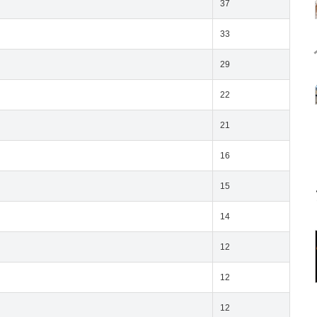
37
33
29
22
21
16
15
14
12
12
12