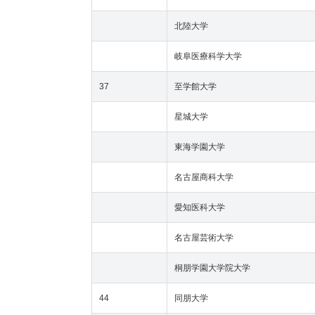
北陸大学
岐阜医療科学大学
37
至学館大学
星城大学
東海学園大学
名古屋商科大学
愛知医科大学
名古屋芸術大学
桐朋学園大学院大学
44
同朋大学