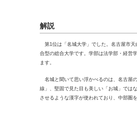
解説
第1位は「名城大学」でした。名古屋市天
合型の総合大学です。学部は法学部・経営
ます。
名城と聞いて思い浮かべるのは、名古屋の
線」、堅固で見た目も美しい「お城」ではな
させるような漢字が使われており、中部圏