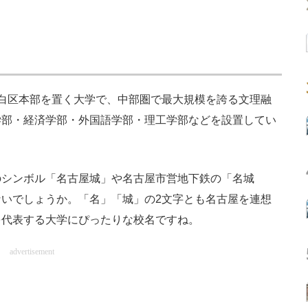
白区本部を置く大学で、中部圏で最大規模を誇る文理融
学部・経済学部・外国語学部・理工学部などを設置してい
シンボル「名古屋城」や名古屋市営地下鉄の「名城
いでしょうか。「名」「城」の2文字とも名古屋を連想
を代表する大学にぴったりな校名ですね。
advertisement