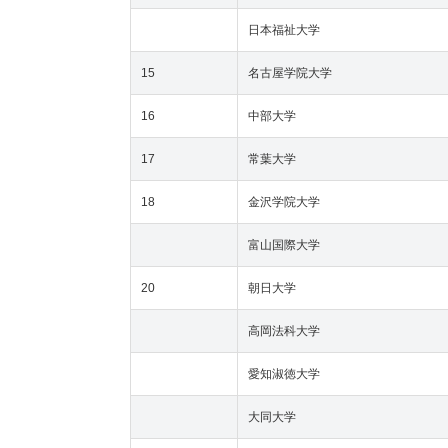
日本福祉大学
15
名古屋学院大学
16
中部大学
17
常葉大学
18
金沢学院大学
富山国際大学
20
朝日大学
高岡法科大学
愛知淑徳大学
大同大学