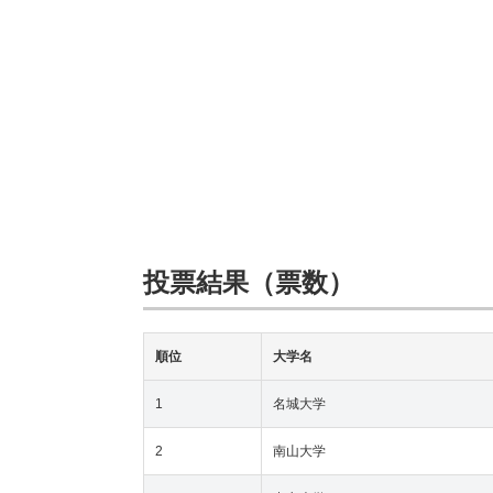
投票結果（票数）
順位
大学名
1
名城大学
2
南山大学