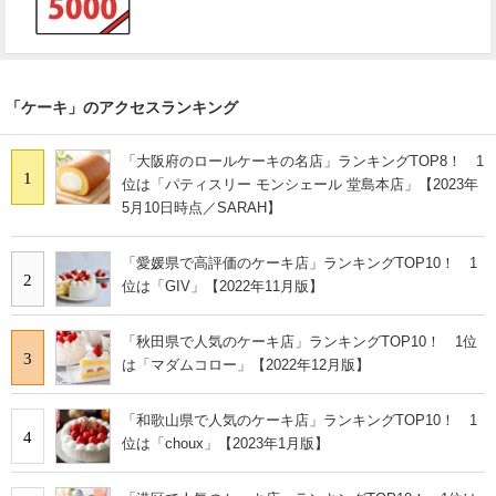
「ケーキ」のアクセスランキング
「大阪府のロールケーキの名店」ランキングTOP8！ 1
1
位は「パティスリー モンシェール 堂島本店」【2023年
5月10日時点／SARAH】
「愛媛県で高評価のケーキ店」ランキングTOP10！ 1
2
位は「GIV」【2022年11月版】
「秋田県で人気のケーキ店」ランキングTOP10！ 1位
3
は「マダムコロー」【2022年12月版】
「和歌山県で人気のケーキ店」ランキングTOP10！ 1
4
位は「choux」【2023年1月版】