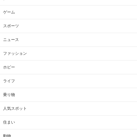
ゲーム
スポーツ
ニュース
ファッション
ホビー
ライフ
乗り物
人気スポット
住まい
動物