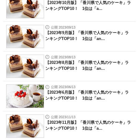
【2023年10月版】「香川県で人気のケーキ」ラ
ンキングTOP10！ 1位は「a...
公開 2023/09/13
【2023年9月版】「香川県で人気のケーキ」ラ
ンキングTOP10！ 1位は「an...
公開 2023/08/13
【2023年8月版】「香川県で人気のケーキ」ラ
ンキングTOP10！ 1位は「an...
公開 2023/06/13
【2023年6月版】「香川県で人気のケーキ」ラ
ンキングTOP10！ 1位は「an...
公開 2023/11/13
【2023年11月版】「香川県で人気のケーキ」ラ
ンキングTOP10！ 1位は「a...