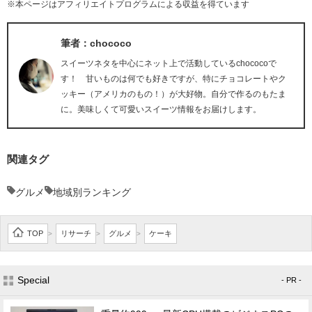
※本ページはアフィリエイトプログラムによる収益を得ています
筆者：chococo
スイーツネタを中心にネット上で活動しているchococoで
す！ 甘いものは何でも好きですが、特にチョコレートやク
ッキー（アメリカのもの！）が大好物。自分で作るのもたま
に。美味しくて可愛いスイーツ情報をお届けします。
関連タグ
グルメ
地域別ランキング
TOP
リサーチ
グルメ
ケーキ
>
>
>
Special
- PR -